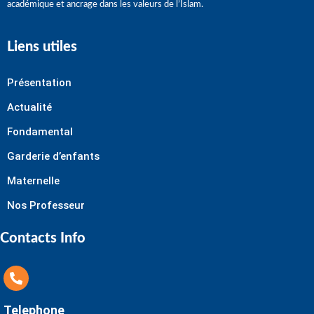
académique et ancrage dans les valeurs de l’Islam.
Liens utiles
Présentation
Actualité
Fondamental
Garderie d’enfants
Maternelle
Nos Professeur
Contacts Info
Telephone