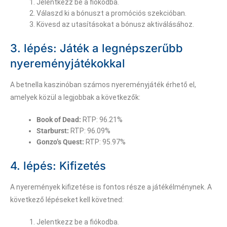
Jelentkezz be a fiókodba.
Válaszd ki a bónuszt a promóciós szekcióban.
Kövesd az utasításokat a bónusz aktiválásához.
3. lépés: Játék a legnépszerűbb
nyereményjátékokkal
A betnella kaszinóban számos nyereményjáték érhető el,
amelyek közül a legjobbak a következők:
Book of Dead:
RTP: 96.21%
Starburst:
RTP: 96.09%
Gonzo’s Quest:
RTP: 95.97%
4. lépés: Kifizetés
A nyeremények kifizetése is fontos része a játékélménynek. A
következő lépéseket kell követned:
Jelentkezz be a fiókodba.