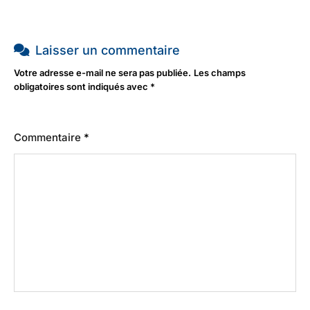
Laisser un commentaire
Votre adresse e-mail ne sera pas publiée.
Les champs
obligatoires sont indiqués avec
*
Commentaire
*