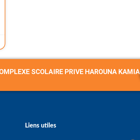
COMPLEXE SCOLAIRE PRIVE HAROUNA KAMIA
Liens utiles