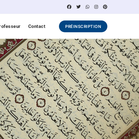
rofesseur
Contact
PRÉINSCRIPTION