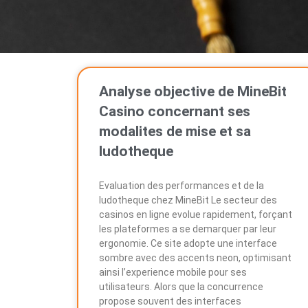
Analyse objective de MineBit
Casino concernant ses
modalites de mise et sa
ludotheque
Evaluation des performances et de la
ludotheque chez MineBit Le secteur des
casinos en ligne evolue rapidement, forçant
les plateformes a se demarquer par leur
ergonomie. Ce site adopte une interface
sombre avec des accents neon, optimisant
ainsi l’experience mobile pour ses
utilisateurs. Alors que la concurrence
propose souvent des interfaces