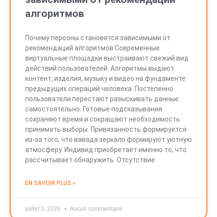
алгоритмов
Почему персоны становятся зависимыми от
рекомендаций алгоритмов Современные
виртуальные площадки выстраивают свежий вид
действий пользователей. Алгоритмы выдают
контент, изделия, музыку и видео на фундаменте
предыдущих операций человека. Постепенно
пользователи перестают разыскивать данные
самостоятельно. Готовые подсказывания
сохраняют время и сокращают необходимость
принимать выборы. Привязанность формируется
из-за того, что вавада зеркало формируют уютную
атмосферу. Индивид приобретает именно то, что
рассчитывает обнаружить. Отсутствие
EN SAVOIR PLUS »
juillet 3, 2026
Aucun commentaire