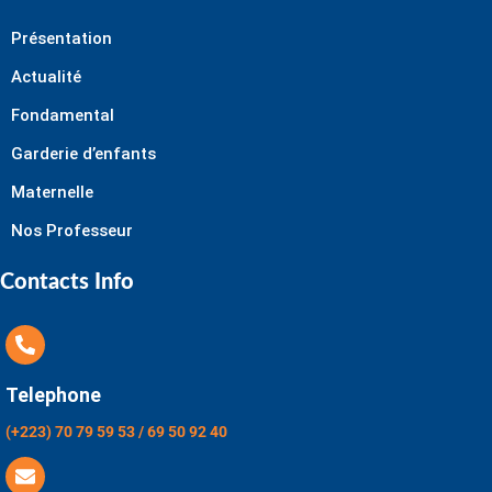
Présentation
Actualité
Fondamental
Garderie d’enfants
Maternelle
Nos Professeur
Contacts Info
Telephone
(+223) 70 79 59 53 / 69 50 92 40