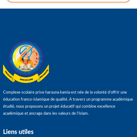
Complexe scolaire prive harouna kamia est née de la volonté d’offrir une
éducation franco-islamique de qualité. A travers un programme académique
étudié, nous proposons un projet éducatif qui combine excellence
académique et ancrage dans les valeurs de l’Islam.
Liens utiles