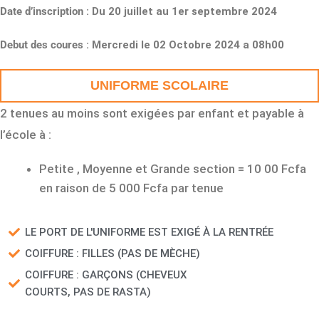
Date d’inscription
: Du 20 juillet au 1er septembre 2024
Debut des coures
: Mercredi le 02 Octobre 2024 a 08h00
UNIFORME SCOLAIRE
2 tenues au moins sont exigées par enfant et payable à
l’école à :
Petite , Moyenne et Grande section = 10 00 Fcfa
en raison de 5 000 Fcfa par tenue
LE PORT DE L'UNIFORME EST EXIGÉ À LA RENTRÉE
COIFFURE : FILLES (PAS DE MÈCHE)
COIFFURE : GARÇONS (CHEVEUX
COURTS, PAS DE RASTA)