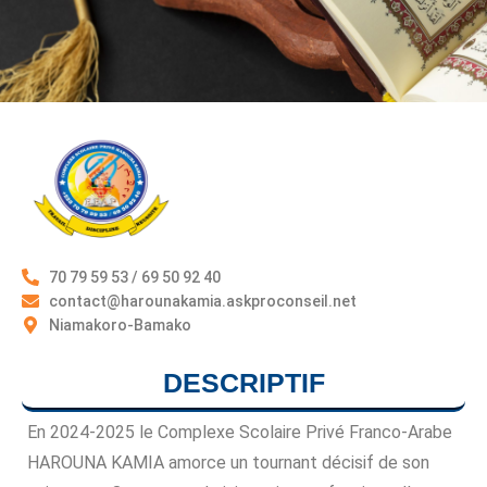
70 79 59 53 / 69 50 92 40
contact@harounakamia.askproconseil.net
Niamakoro-Bamako
DESCRIPTIF
En 2024-2025 le Complexe Scolaire Privé Franco-Arabe
HAROUNA KAMIA amorce un tournant décisif de son