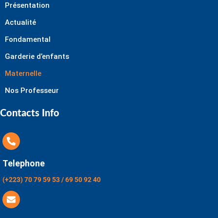
Présentation
Actualité
Fondamental
Garderie d’enfants
Maternelle
Nos Professeur
Contacts Info
Telephone
(+223) 70 79 59 53 / 69 50 92 40