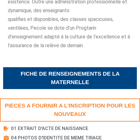
existence. Outre une administration professionnelle et
dynamique, des enseignants
qualifies et disponibles, des classes spacicuses,
ventilees, Pecole se dote d’un Progtarin
d’enseignement adapté à la culture de l’excellence et à
l’assurance de la relève de demain.
FICHE DE RENSEIGNEMENTS DE LA
MATERNELLE
PIECES A FOURNIR A L'INSCRIPTION POUR LES
NOUVEAUX
01 EXTRAIT D'ACTE DE NAISSANCE
04 PHOTOS D'IDENTITE DE MEME TIRAGE