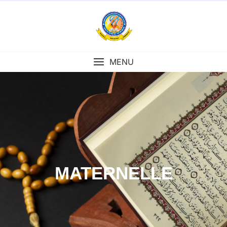
MENU
MATERNELLE