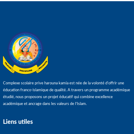
Complexe scolaire prive harouna kamia est née de la volonté d’offrir une
éducation franco-islamique de qualité. A travers un programme académique
étudié, nous proposons un projet éducatif qui combine excellence
académique et ancrage dans les valeurs de l’Islam.
Liens utiles