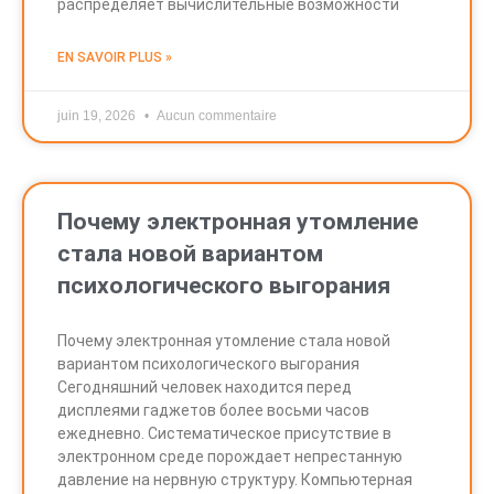
распределяет вычислительные возможности
EN SAVOIR PLUS »
juin 19, 2026
Aucun commentaire
Почему электронная утомление
стала новой вариантом
психологического выгорания
Почему электронная утомление стала новой
вариантом психологического выгорания
Сегодняшний человек находится перед
дисплеями гаджетов более восьми часов
ежедневно. Систематическое присутствие в
электронном среде порождает непрестанную
давление на нервную структуру. Компьютерная