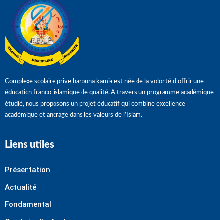
Complexe scolaire prive harouna kamia est née de la volonté d’offrir une
éducation franco-islamique de qualité. A travers un programme académique
étudié, nous proposons un projet éducatif qui combine excellence
académique et ancrage dans les valeurs de l’Islam.
Liens utiles
Présentation
Actualité
Fondamental