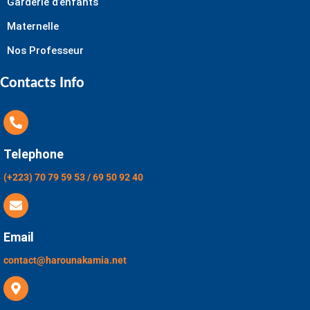
Garderie d’enfants
Maternelle
Nos Professeur
Contacts Info
Telephone
(+223) 70 79 59 53 / 69 50 92 40
Email
contact@harounakamia.net