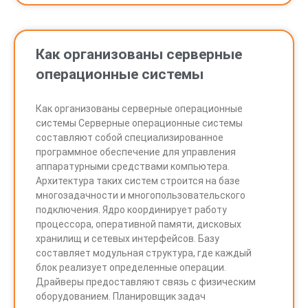
Как организованы серверные
операционные системы
Как организованы серверные операционные
системы Серверные операционные системы
составляют собой специализированное
программное обеспечение для управления
аппаратурными средствами компьютера.
Архитектура таких систем строится на базе
многозадачности и многопользовательского
подключения. Ядро координирует работу
процессора, оперативной памяти, дисковых
хранилищ и сетевых интерфейсов. Базу
составляет модульная структура, где каждый
блок реализует определенные операции.
Драйверы предоставляют связь с физическим
оборудованием. Планировщик задач