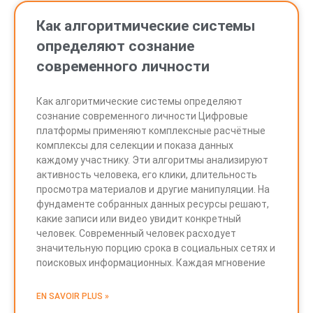
Как алгоритмические системы
определяют сознание
современного личности
Как алгоритмические системы определяют
сознание современного личности Цифровые
платформы применяют комплексные расчётные
комплексы для селекции и показа данных
каждому участнику. Эти алгоритмы анализируют
активность человека, его клики, длительность
просмотра материалов и другие манипуляции. На
фундаменте собранных данных ресурсы решают,
какие записи или видео увидит конкретный
человек. Современный человек расходует
значительную порцию срока в социальных сетях и
поисковых информационных. Каждая мгновение
EN SAVOIR PLUS »