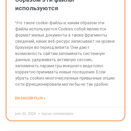
используются
Что такое cookie-файлы и, каким образом эти
файлы используются Cookies собой являются
формат малые документы а также фрагменты
сведений, какие веб-ресурс записывает на уровне
браузере во период визита. Они дают
возможность сайтам запоминать системную
данные, удерживать активную сессию,
запоминать параметры внешнего вида плюс
корректно принимать новые посещения. Если
убрать cookies многочисленные привычные опции
сети функционировали могли бы не так удобно:
EN SAVOIR PLUS »
juin 30, 2026
Aucun commentaire