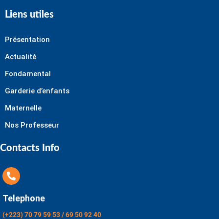
Liens utiles
Présentation
Actualité
Fondamental
Garderie d’enfants
Maternelle
Nos Professeur
Contacts Info
Telephone
(+223) 70 79 59 53 / 69 50 92 40