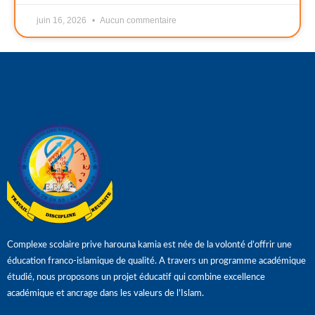
juin 16, 2026
Aucun commentaire
Complexe scolaire prive harouna kamia est née de la volonté d’offrir une
éducation franco-islamique de qualité. A travers un programme académique
étudié, nous proposons un projet éducatif qui combine excellence
académique et ancrage dans les valeurs de l’Islam.