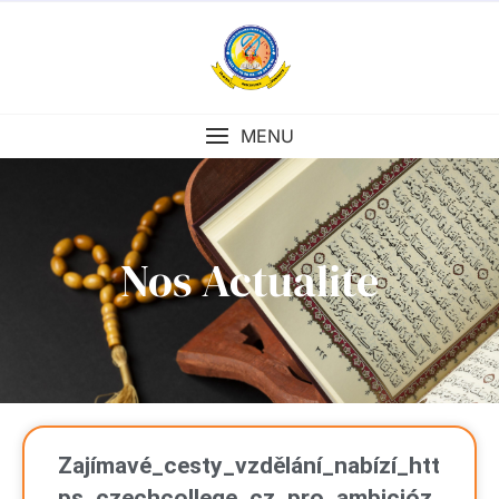
MENU
Nos Actualite
Zajímavé_cesty_vzdělání_nabízí_htt
ps_czechcollege_cz_pro_ambicióz