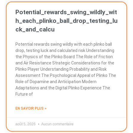
Potential_rewards_swing_wildly_wit
h_each_plinko_ball_drop_testing_lu
ck_and_calcu
Potential rewards swing wildly with each plinko ball
drop, testing luck and calculated risk Understanding
the Physics of the Plinko Board The Role of Friction
and Air Resistance Strategic Considerations for the
Plinko Player Understanding Probability and Risk
Assessment The Psychological Appeal of Plinko The
Role of Dopamine and Anticipation Modern
Adaptations and the Digital Plinko Experience The
Future of
EN SAVOIR PLUS »
août 5, 2026
Aucun commentaire