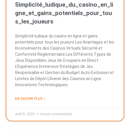
Simplicité_ludique_du_casino_en_li
gne_et_gains_potentiels_pour_tou
s_les_joueurs
Simplicité ludique du casino en ligne et gains
potentiels pour tous les joueurs Les Avantages et les
Inconvénients des Casinos Virtuels Sécurité et
Conformité Réglementaire Les Différents Types de
Jeux Disponibles Jeux de Croupiers en Direct :
L'Expérience Immersive Stratégies de Jeu
Responsable et Gestion du Budget Auto-Exclusion et
Limites de Dépôt L'Avenir des Casinos en Ligne :
Innovations Technologiques
EN SAVOIR PLUS »
août 5, 2026
Aucun commentaire