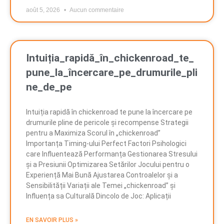
août 5, 2026
Aucun commentaire
Intuiția_rapidă_în_chickenroad_te_
pune_la_încercare_pe_drumurile_pli
ne_de_pe
Intuiția rapidă în chickenroad te pune la încercare pe
drumurile pline de pericole și recompense Strategii
pentru a Maximiza Scorul în „chickenroad”
Importanța Timing-ului Perfect Factori Psihologici
care Influentează Performanța Gestionarea Stresului
și a Presiunii Optimizarea Setărilor Jocului pentru o
Experiență Mai Bună Ajustarea Controalelor și a
Sensibilității Variații ale Temei „chickenroad” și
Influența sa Culturală Dincolo de Joc: Aplicații
EN SAVOIR PLUS »