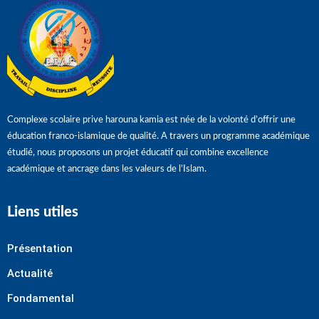
Complexe scolaire prive harouna kamia est née de la volonté d’offrir une
éducation franco-islamique de qualité. A travers un programme académique
étudié, nous proposons un projet éducatif qui combine excellence
académique et ancrage dans les valeurs de l’Islam.
Liens utiles
Présentation
Actualité
Fondamental