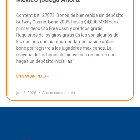
Content &#127873; Bonos de bienvenida sin depósito
Betway Casino: Bono 200% hasta $4,000 MXN con el
primer depósito Free cash y créditos gratis
Requisitos de los giros gratis Estos son algunos de
los casinos que no recomendamos casino online
bono por registro a los jugadores mexicanos. La
mayoría de los bonos de bienvenida requieren que
hagas un depósito inicial, así
EN SAVOIR PLUS »
juin 5, 2026
Aucun commentaire