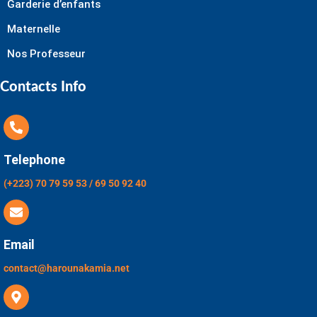
Garderie d’enfants
Maternelle
Nos Professeur
Contacts Info
Telephone
(+223) 70 79 59 53 / 69 50 92 40
Email
contact@harounakamia.net