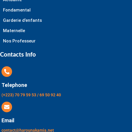
Fondamental
Garderie d’enfants
Maternelle
Nos Professeur
Contacts Info
Telephone
(+223) 70 79 59 53 / 69 50 92 40
Email
contact@harounakamia.net