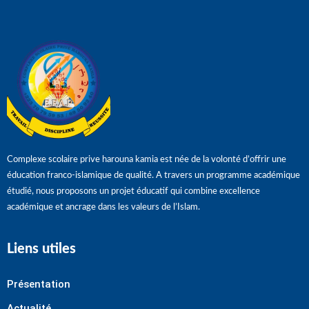
Complexe scolaire prive harouna kamia est née de la volonté d’offrir une
éducation franco-islamique de qualité. A travers un programme académique
étudié, nous proposons un projet éducatif qui combine excellence
académique et ancrage dans les valeurs de l’Islam.
Liens utiles
Présentation
Actualité