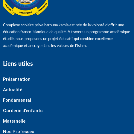
Complexe scolaire prive harouna kamia est née de la volonté d’offrir une
éducation franco-islamique de qualité. A travers un programme académique
étudié, nous proposons un projet éducatif qui combine excellence
académique et ancrage dans les valeurs de l’Islam.
Liens utiles
Présentation
Actualité
Fondamental
Garderie d’enfants
Maternelle
Nos Professeur