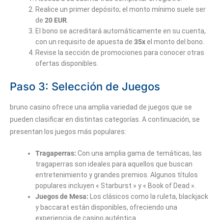
Realice un primer depósito; el monto mínimo suele ser
de
20 EUR
.
El bono se acreditará automáticamente en su cuenta,
con un requisito de apuesta de
35x
el monto del bono.
Revise la sección de promociones para conocer otras
ofertas disponibles.
Paso 3: Selección de Juegos
bruno casino ofrece una amplia variedad de juegos que se
pueden clasificar en distintas categorías. A continuación, se
presentan los juegos más populares:
Tragaperras:
Con una amplia gama de temáticas, las
tragaperras son ideales para aquellos que buscan
entretenimiento y grandes premios. Algunos títulos
populares incluyen « Starburst » y « Book of Dead ».
Juegos de Mesa:
Los clásicos como la ruleta, blackjack
y baccarat están disponibles, ofreciendo una
experiencia de casino auténtica.