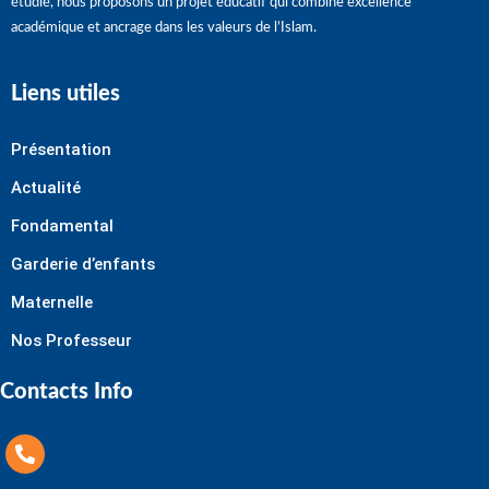
étudié, nous proposons un projet éducatif qui combine excellence
académique et ancrage dans les valeurs de l’Islam.
Liens utiles
Présentation
Actualité
Fondamental
Garderie d’enfants
Maternelle
Nos Professeur
Contacts Info