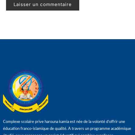
Complexe scolaire prive harouna kamia est née de la volonté d’offrir une
éducation franco-islamique de qualité. A travers un programme académique