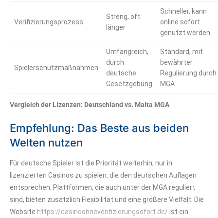
Schneller, kann
Streng, oft
Verifizierungsprozess
online sofort
länger
genutzt werden
Umfangreich,
Standard, mit
durch
bewährter
Spielerschutzmaßnahmen
deutsche
Regulierung durch
Gesetzgebung
MGA
Vergleich der Lizenzen: Deutschland vs. Malta MGA
Empfehlung: Das Beste aus beiden
Welten nutzen
Für deutsche Spieler ist die Priorität weiterhin, nur in
lizenzierten Casinos zu spielen, die den deutschen Auflagen
entsprechen. Plattformen, die auch unter der MGA reguliert
sind, bieten zusätzlich Flexibilität und eine größere Vielfalt. Die
Website
https://casinoohneverifizierungsofort.de/
ist ein