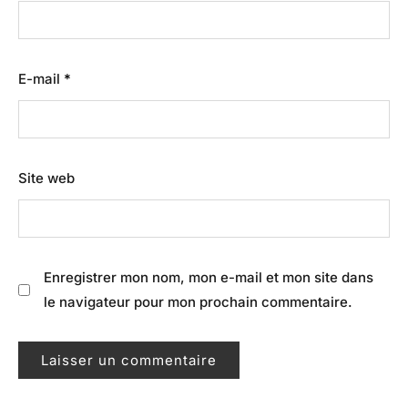
E-mail
*
Site web
Enregistrer mon nom, mon e-mail et mon site dans
le navigateur pour mon prochain commentaire.