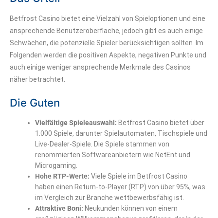
Betfrost Casino bietet eine Vielzahl von Spieloptionen und eine
ansprechende Benutzeroberfläche, jedoch gibt es auch einige
Schwächen, die potenzielle Spieler berücksichtigen sollten. Im
Folgenden werden die positiven Aspekte, negativen Punkte und
auch einige weniger ansprechende Merkmale des Casinos
näher betrachtet.
Die Guten
Vielfältige Spieleauswahl:
Betfrost Casino bietet über
1.000 Spiele, darunter Spielautomaten, Tischspiele und
Live-Dealer-Spiele. Die Spiele stammen von
renommierten Softwareanbietern wie NetEnt und
Microgaming.
Hohe RTP-Werte:
Viele Spiele im Betfrost Casino
haben einen Return-to-Player (RTP) von über 95%, was
im Vergleich zur Branche wettbewerbsfähig ist.
Attraktive Boni:
Neukunden können von einem