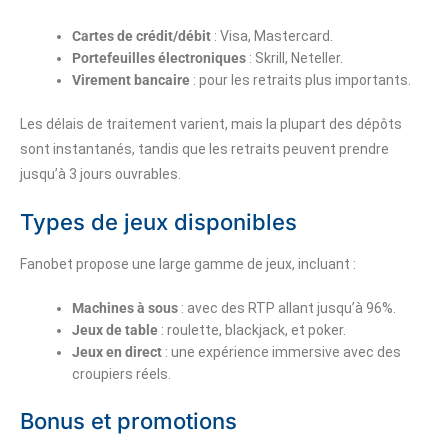
Cartes de crédit/débit
: Visa, Mastercard.
Portefeuilles électroniques
: Skrill, Neteller.
Virement bancaire
: pour les retraits plus importants.
Les délais de traitement varient, mais la plupart des dépôts
sont instantanés, tandis que les retraits peuvent prendre
jusqu’à 3 jours ouvrables.
Types de jeux disponibles
Fanobet propose une large gamme de jeux, incluant :
Machines à sous
: avec des RTP allant jusqu’à 96%.
Jeux de table
: roulette, blackjack, et poker.
Jeux en direct
: une expérience immersive avec des
croupiers réels.
Bonus et promotions