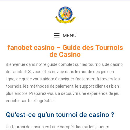
MENU
fanobet casino – Guide des Tournois
de Casino
Bienvenue dans notre guide complet sur les tournois de casino
de
fanobet
. Si vous êtes novice dans le monde des jeux en
ligne, ce guide vous aidera à naviguer facilement à travers les
tournois, les méthodes de paiement, le support client et bien
plus encore. Préparez-vous à découvrir une expérience de jeu
enrichissante et agréable !
Qu’est-ce qu’un tournoi de casino ?
Un tournoi de casino est une compétition où les joueurs