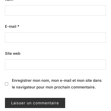
E-mail
*
Site web
Enregistrer mon nom, mon e-mail et mon site dans
le navigateur pour mon prochain commentaire.