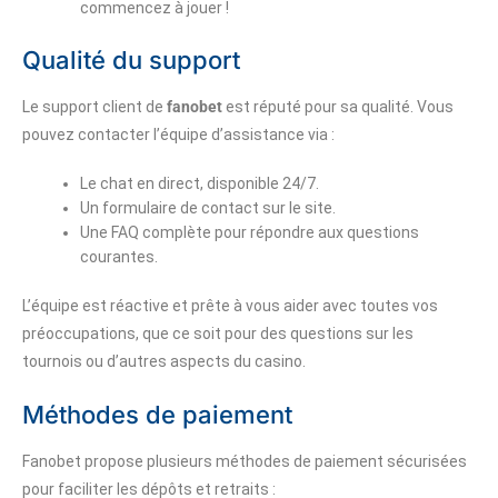
commencez à jouer !
Qualité du support
Le support client de
fanobet
est réputé pour sa qualité. Vous
pouvez contacter l’équipe d’assistance via :
Le chat en direct, disponible 24/7.
Un formulaire de contact sur le site.
Une FAQ complète pour répondre aux questions
courantes.
L’équipe est réactive et prête à vous aider avec toutes vos
préoccupations, que ce soit pour des questions sur les
tournois ou d’autres aspects du casino.
Méthodes de paiement
Fanobet propose plusieurs méthodes de paiement sécurisées
pour faciliter les dépôts et retraits :