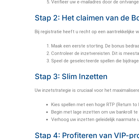
Verifieer uw e-mailadres door de ontvangen
Stap 2: Het claimen van de B
Bij registratie heeft u recht op een aantrekkelijk
Maak een eerste storting. De bonus bedr
Controleer de inzetvereisten. Dit is meest
Speel de geselecteerde spellen die bijdrag
Stap 3: Slim Inzetten
Uw inzetstrategie is cruciaal voor het maximaliser
Kies spellen met een hoge RTP (Return to 
Begin met lage inzetten om uw bankroll te 
Verhoog uw inzetten geleidelijk naarmate u
Stap 4: Profiteren van VIP-p