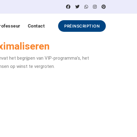
rofesseur
Contact
PRÉINSCRIPTION
aximaliseren
omvat het begrijpen van VIP-programma’s, het
nsen op winst te vergroten.