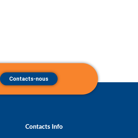
Contacts-nous
Contacts Info