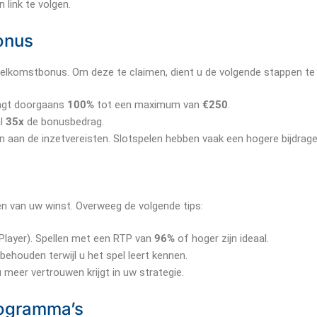
 link te volgen.
onus
e welkomstbonus. Om deze te claimen, dient u de volgende stappen te
aagt doorgaans
100%
tot een maximum van
€250
.
al
35x
de bonusbedrag.
en aan de inzetvereisten. Slotspelen hebben vaak een hogere bijdrage
en van uw winst. Overweeg de volgende tips:
Player). Spellen met een RTP van
96%
of hoger zijn ideaal.
behouden terwijl u het spel leert kennen.
 meer vertrouwen krijgt in uw strategie.
rogramma’s