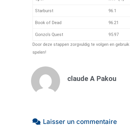
Starburst
96.1
Book of Dead
96.21
Gonzo’s Quest
95.97
Door deze stappen zorgvuldig te volgen en gebruik
spelen!
claude A Pakou
Laisser un commentaire