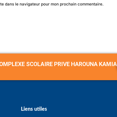
ite dans le navigateur pour mon prochain commentaire.
COMPLEXE SCOLAIRE PRIVE HAROUNA KAMIA
Liens utiles