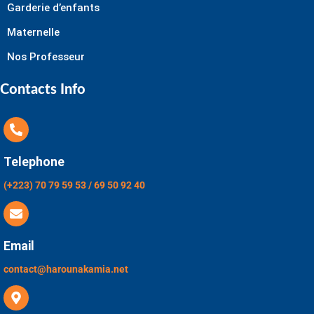
Garderie d’enfants
Maternelle
Nos Professeur
Contacts Info
Telephone
(+223) 70 79 59 53 / 69 50 92 40
Email
contact@harounakamia.net