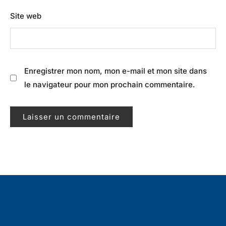
Site web
Enregistrer mon nom, mon e-mail et mon site dans
le navigateur pour mon prochain commentaire.