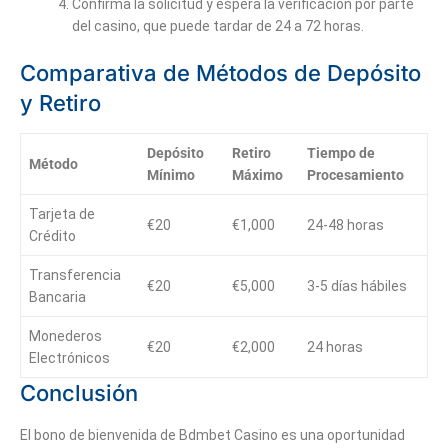
Confirma la solicitud y espera la verificación por parte
del casino, que puede tardar de 24 a 72 horas.
Comparativa de Métodos de Depósito
y Retiro
Depósito
Retiro
Tiempo de
Método
Mínimo
Máximo
Procesamiento
Tarjeta de
€20
€1,000
24-48 horas
Crédito
Transferencia
€20
€5,000
3-5 días hábiles
Bancaria
Monederos
€20
€2,000
24 horas
Electrónicos
Conclusión
El bono de bienvenida de Bdmbet Casino es una oportunidad