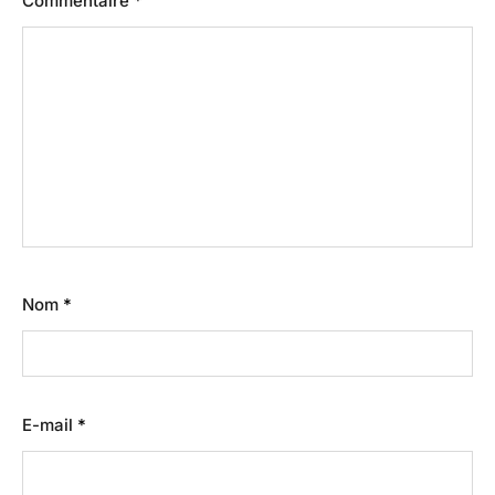
Commentaire
*
Nom
*
E-mail
*