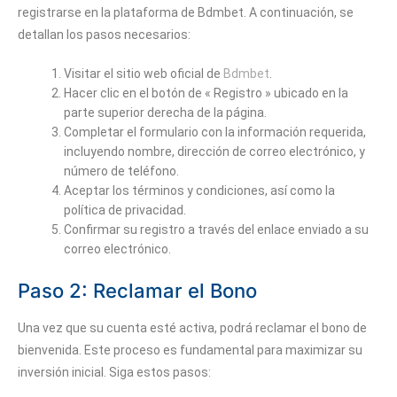
registrarse en la plataforma de Bdmbet. A continuación, se
detallan los pasos necesarios:
Visitar el sitio web oficial de
Bdmbet
.
Hacer clic en el botón de « Registro » ubicado en la
parte superior derecha de la página.
Completar el formulario con la información requerida,
incluyendo nombre, dirección de correo electrónico, y
número de teléfono.
Aceptar los términos y condiciones, así como la
política de privacidad.
Confirmar su registro a través del enlace enviado a su
correo electrónico.
Paso 2: Reclamar el Bono
Una vez que su cuenta esté activa, podrá reclamar el bono de
bienvenida. Este proceso es fundamental para maximizar su
inversión inicial. Siga estos pasos: