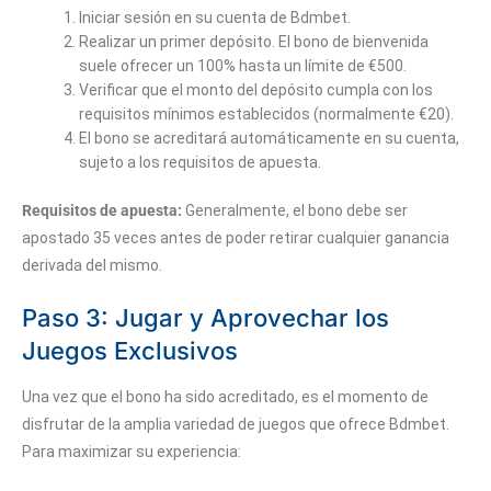
Iniciar sesión en su cuenta de Bdmbet.
Realizar un primer depósito. El bono de bienvenida
suele ofrecer un 100% hasta un límite de €500.
Verificar que el monto del depósito cumpla con los
requisitos mínimos establecidos (normalmente €20).
El bono se acreditará automáticamente en su cuenta,
sujeto a los requisitos de apuesta.
Requisitos de apuesta:
Generalmente, el bono debe ser
apostado 35 veces antes de poder retirar cualquier ganancia
derivada del mismo.
Paso 3: Jugar y Aprovechar los
Juegos Exclusivos
Una vez que el bono ha sido acreditado, es el momento de
disfrutar de la amplia variedad de juegos que ofrece Bdmbet.
Para maximizar su experiencia: