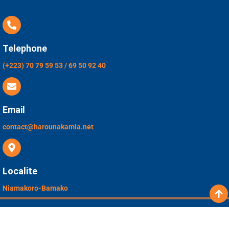
Telephone
(+223) 70 79 59 53 / 69 50 92 40
Email
contact@harounakamia.net
Localite
Niamakoro-Bamako
Copyright © 2026 Complex Scolaire Prive