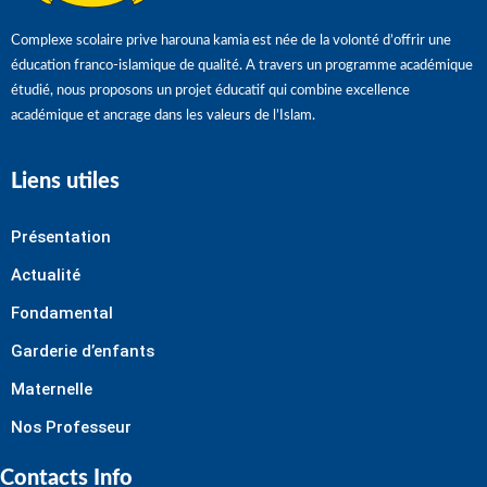
Complexe scolaire prive harouna kamia est née de la volonté d’offrir une
éducation franco-islamique de qualité. A travers un programme académique
étudié, nous proposons un projet éducatif qui combine excellence
académique et ancrage dans les valeurs de l’Islam.
Liens utiles
Présentation
Actualité
Fondamental
Garderie d’enfants
Maternelle
Nos Professeur
Contacts Info