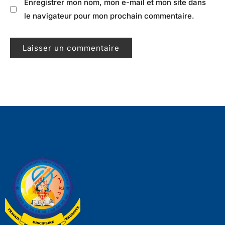
Enregistrer mon nom, mon e-mail et mon site dans
le navigateur pour mon prochain commentaire.