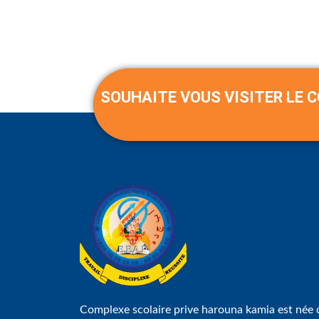
SOUHAITE VOUS VISITER LE 
Complexe scolaire prive harouna kamia est née 