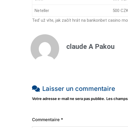
Neteller
500 CZ
Teď už víte, jak začít hrát na bankonbet casino mo
claude A Pakou
Laisser un commentaire
Votre adresse e-mail ne sera pas publiée.
Les champs 
Commentaire
*