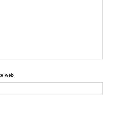
te web