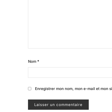
Nom
*
Enregistrer mon nom, mon e-mail et mon s