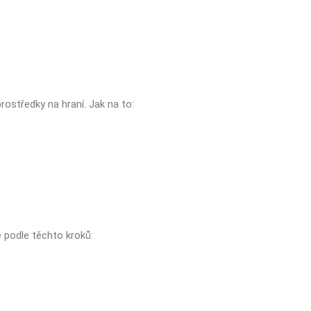
ostředky na hraní. Jak na to:
e podle těchto kroků: