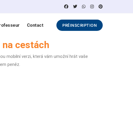
rofesseur
Contact
PRÉINSCRIPTION
t na cestách
ělou mobilní verzi, která vám umožní hrát vaše
rem peněz.