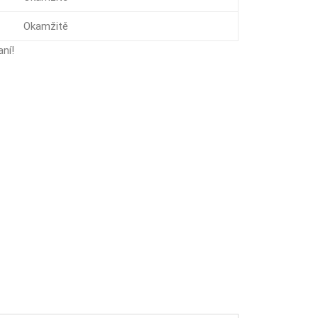
Okamžitě
aní!