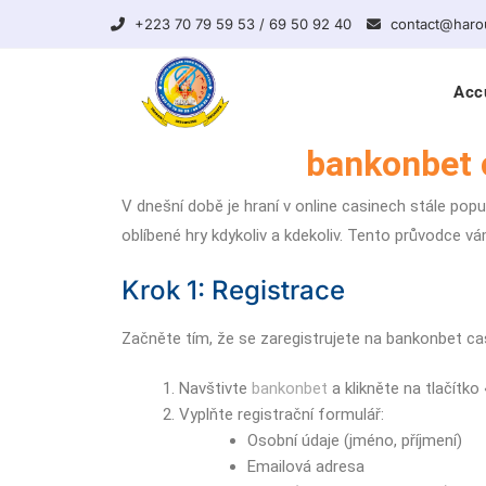
+223 70 79 59 53 / 69 50 92 40
contact@haro
Acc
bankonbet c
V dnešní době je hraní v online casinech stále popu
oblíbené hry kdykoliv a kdekoliv. Tento průvodce 
Krok 1: Registrace
Začněte tím, že se zaregistrujete na bankonbet cas
Navštivte
bankonbet
a klikněte na tlačítko 
Vyplňte registrační formulář:
Osobní údaje (jméno, příjmení)
Emailová adresa