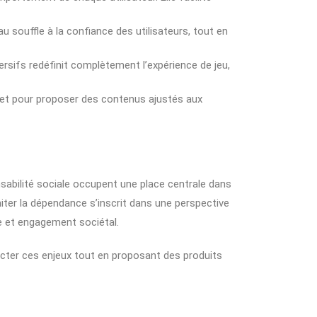
u souffle à la confiance des utilisateurs, tout en
sifs redéfinit complètement l’expérience de jeu,
, et pour proposer des contenus ajustés aux
onsabilité sociale occupent une place centrale dans
ter la dépendance s’inscrit dans une perspective
ue et engagement sociétal.
ecter ces enjeux tout en proposant des produits