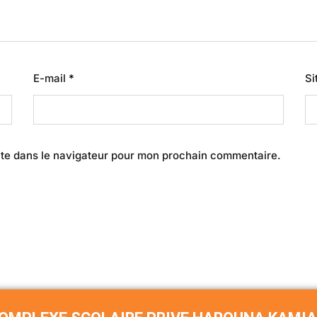
E-mail
*
Si
ite dans le navigateur pour mon prochain commentaire.