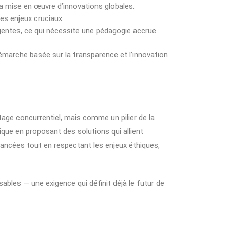
la mise en œuvre d’innovations globales.
es enjeux cruciaux.
gentes, ce qui nécessite une pédagogie accrue.
démarche basée sur la transparence et l’innovation
age concurrentiel, mais comme un pilier de la
ique en proposant des solutions qui allient
vancées tout en respectant les enjeux éthiques,
nsables — une exigence qui définit déjà le futur de