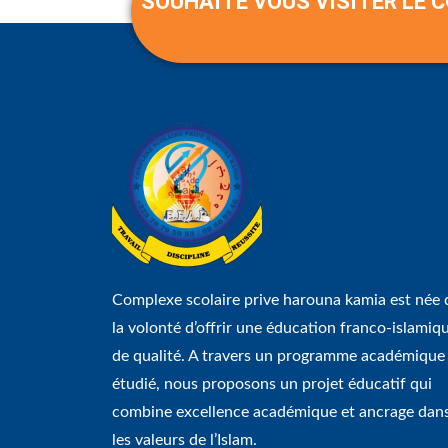
SOUHAITE VOUS VISITER LE 
Complexe scolaire prive harouna kamia est née 
la volonté d’offrir une éducation franco-islamiq
de qualité. A travers un programme académique
étudié, nous proposons un projet éducatif qui
combine excellence académique et ancrage dan
les valeurs de l’Islam.