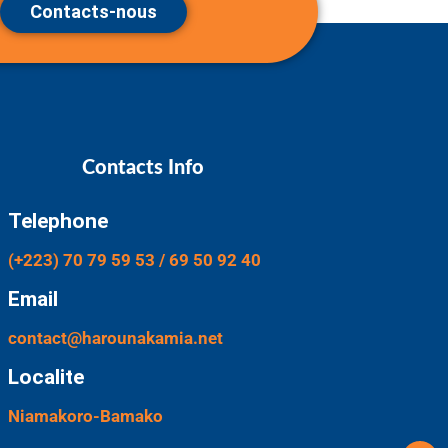
Contacts-nous
Contacts Info
Telephone
(+223) 70 79 59 53 / 69 50 92 40
Email
contact@harounakamia.net
Localite
Niamakoro-Bamako