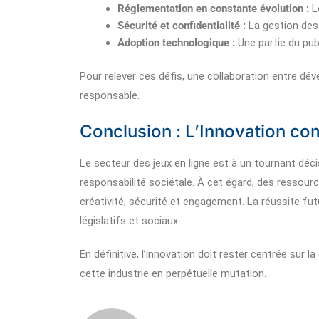
Réglementation en constante évolution :
Le
Sécurité et confidentialité :
La gestion des 
Adoption technologique :
Une partie du pub
Pour relever ces défis, une collaboration entre dé
responsable.
Conclusion : L’Innovation c
Le secteur des jeux en ligne est à un tournant déc
responsabilité sociétale. À cet égard, des ressourc
créativité, sécurité et engagement. La réussite fu
législatifs et sociaux.
En définitive, l’innovation doit rester centrée sur 
cette industrie en perpétuelle mutation.