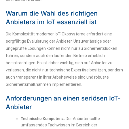
Warum die Wahl des richtigen
Anbieters im IoT essenziell ist
Die Komplexität moderner IoT-Ökosysteme erfordert eine
sorgfältige Evaluierung der Anbieter. Unzuverlässige oder
ungeprüfte Lösungen können nicht nur zu Sicherheitslücken
führen, sondern auch den laufenden Betrieb erheblich
beeinträchtigen. Es ist daher wichtig, sich auf Anbieter zu
verlassen, die nicht nur technische Expertise besitzen, sondern
auch transparent in ihrer Arbeitsweise sind und robuste
Sicherheitsmaßnahmen implementieren.
Anforderungen an einen seriösen IoT-
Anbieter
Technische Kompetenz:
Der Anbieter sollte
umfassendes Fachwissen im Bereich der