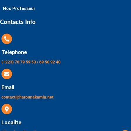
Nos Professeur
Contacts Info
Telephone
(+223) 70 79 59 53 / 69 50 92 40
Email
contact@harounakamia.net
Localite