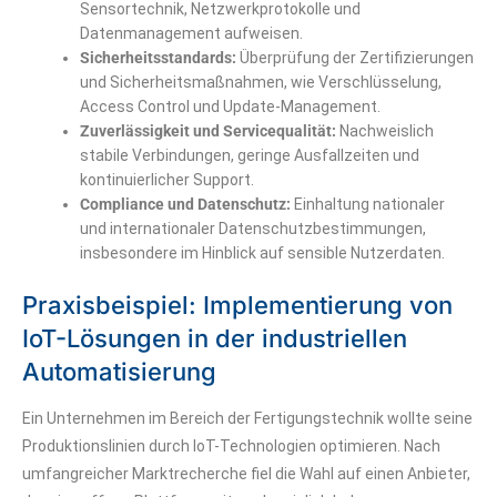
Sensortechnik, Netzwerkprotokolle und
Datenmanagement aufweisen.
Sicherheitsstandards:
Überprüfung der Zertifizierungen
und Sicherheitsmaßnahmen, wie Verschlüsselung,
Access Control und Update-Management.
Zuverlässigkeit und Servicequalität:
Nachweislich
stabile Verbindungen, geringe Ausfallzeiten und
kontinuierlicher Support.
Compliance und Datenschutz:
Einhaltung nationaler
und internationaler Datenschutzbestimmungen,
insbesondere im Hinblick auf sensible Nutzerdaten.
Praxisbeispiel: Implementierung von
IoT-Lösungen in der industriellen
Automatisierung
Ein Unternehmen im Bereich der Fertigungstechnik wollte seine
Produktionslinien durch IoT-Technologien optimieren. Nach
umfangreicher Marktrecherche fiel die Wahl auf einen Anbieter,