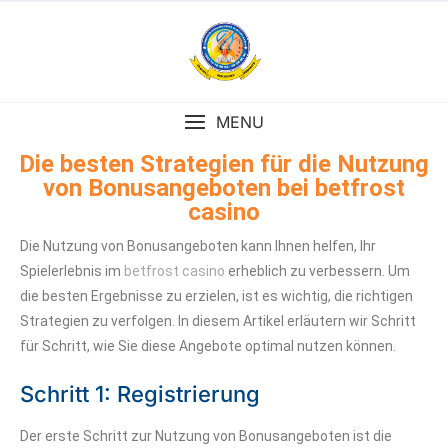
MENU
Die besten Strategien für die Nutzung
von Bonusangeboten bei betfrost
casino
Die Nutzung von Bonusangeboten kann Ihnen helfen, Ihr
Spielerlebnis im
betfrost casino
erheblich zu verbessern. Um
die besten Ergebnisse zu erzielen, ist es wichtig, die richtigen
Strategien zu verfolgen. In diesem Artikel erläutern wir Schritt
für Schritt, wie Sie diese Angebote optimal nutzen können.
Schritt 1: Registrierung
Der erste Schritt zur Nutzung von Bonusangeboten ist die