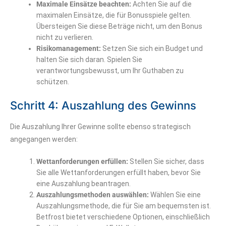
Maximale Einsätze beachten:
Achten Sie auf die
maximalen Einsätze, die für Bonusspiele gelten.
Übersteigen Sie diese Beträge nicht, um den Bonus
nicht zu verlieren.
Risikomanagement:
Setzen Sie sich ein Budget und
halten Sie sich daran. Spielen Sie
verantwortungsbewusst, um Ihr Guthaben zu
schützen.
Schritt 4: Auszahlung des Gewinns
Die Auszahlung Ihrer Gewinne sollte ebenso strategisch
angegangen werden:
Wettanforderungen erfüllen:
Stellen Sie sicher, dass
Sie alle Wettanforderungen erfüllt haben, bevor Sie
eine Auszahlung beantragen.
Auszahlungsmethoden auswählen:
Wählen Sie eine
Auszahlungsmethode, die für Sie am bequemsten ist.
Betfrost bietet verschiedene Optionen, einschließlich