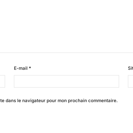
E-mail
*
Si
ite dans le navigateur pour mon prochain commentaire.