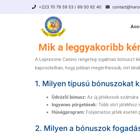
+223 70 79 59 53 / 69 50 92 40
contact@haro
Acc
Mik a leggyakoribb ké
A Leprezone Casino rengeteg izgalmas bónuszt kín
kapcsolatban, hogy jobban megérthessük, mit kíná
1. Milyen típusú bónuszokat 
Üdvözlő bónusz:
Az új játékosok számára el
Ingyenes pörgetések:
Több slot játékhoz i
Hűségprogram:
Folyamatos játék esetén p
2. Milyen a bónuszok fogadá