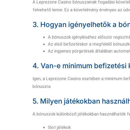
A Leprezone Casino bónuszainak fogadási követe
felvehető lenne. Ez a követelmény érvényes az ü
3. Hogyan igényelhetők a bó
A bónuszok igényléséhez először regisztrá
Az első befizetéskor a megfelelő bónuszk
Az ingyenes pörgetések általában automat
4. Van-e minimum befizetési
Igen, a Leprezone Casino esetében a minimum bef
bónuszra.
5. Milyen játékokban használ
A bónuszok különböző játékokban használhatók fel
Slot játékok