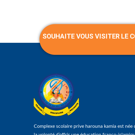
SOUHAITE VOUS VISITER LE 
Complexe scolaire prive harouna kamia est née 
la volonté d’offrir une éducation franco-islamiq