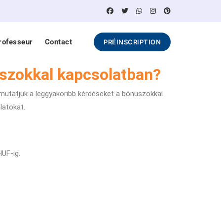
rofesseur
Contact
PRÉINSCRIPTION
uszokkal kapcsolatban?
mutatjuk a leggyakoribb kérdéseket a bónuszokkal
latokat.
HUF-ig.