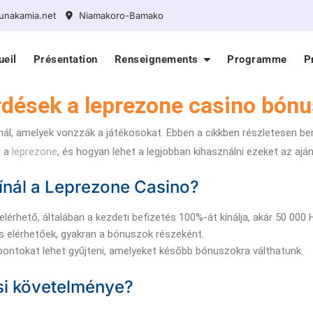
unakamia.net
Niamakoro-Bamako
ueil
Présentation
Renseignements
Programme
P
rdések a leprezone casino bón
ál, amelyek vonzzák a játékosokat. Ebben a cikkben részletesen be
l a
leprezone
, és hogyan lehet a legjobban kihasználni ezeket az aján
kínál a Leprezone Casino?
érhető, általában a kezdeti befizetés 100%-át kínálja, akár 50 000 
s elérhetőek, gyakran a bónuszok részeként.
ontokat lehet gyűjteni, amelyeket később bónuszokra válthatunk.
si követelménye?