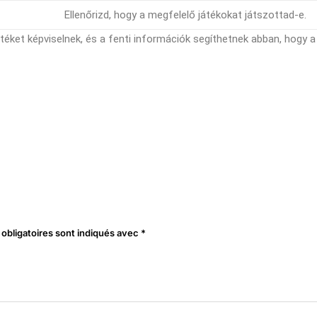
Ellenőrizd, hogy a megfelelő játékokat játszottad-e.
téket képviselnek, és a fenti információk segíthetnek abban, hogy a
obligatoires sont indiqués avec
*