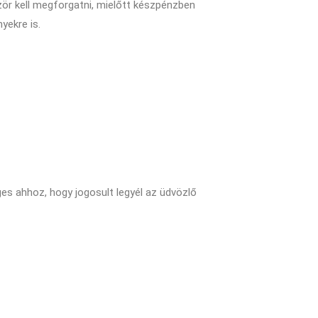
zör kell megforgatni, mielőtt készpénzben
yekre is.
s ahhoz, hogy jogosult legyél az üdvözlő