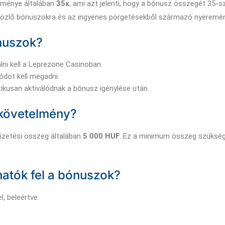
lménye általában
35x
, ami azt jelenti, hogy a bónusz összegét 35-s
dvözlő bónuszokra és az ingyenes pörgetésekből származó nyeremén
nuszok?
lni kell a Leprezone Casinoban.
ódot kell megadni.
ikusan aktiválódnak a bónusz igénylése után.
 követelmény?
izetési összeg általában
5 000 HUF
. Ez a minimum összeg szüksége
hatók fel a bónuszok?
, beleértve: