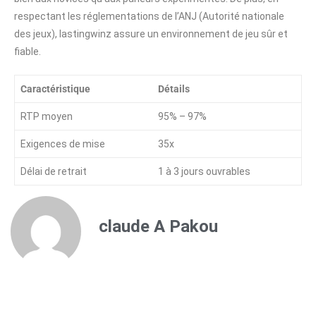
respectant les réglementations de l’ANJ (Autorité nationale
des jeux), lastingwinz assure un environnement de jeu sûr et
fiable.
Caractéristique
Détails
RTP moyen
95% – 97%
Exigences de mise
35x
Délai de retrait
1 à 3 jours ouvrables
claude A Pakou