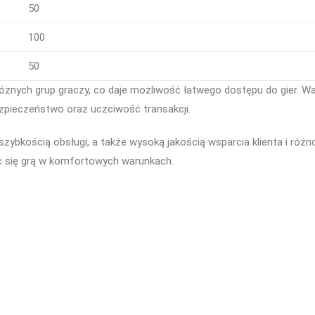
50
100
50
nych grup graczy, co daje możliwość łatwego dostępu do gier. Wa
zpieczeństwo oraz uczciwość transakcji.
 szybkością obsługi, a także wysoką jakością wsparcia klienta i ró
yć się grą w komfortowych warunkach.