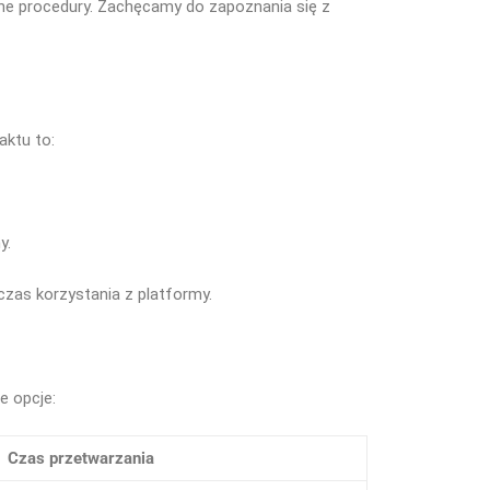
ane procedury. Zachęcamy do zapoznania się z
aktu to:
y.
czas korzystania z platformy.
e opcje:
Czas przetwarzania