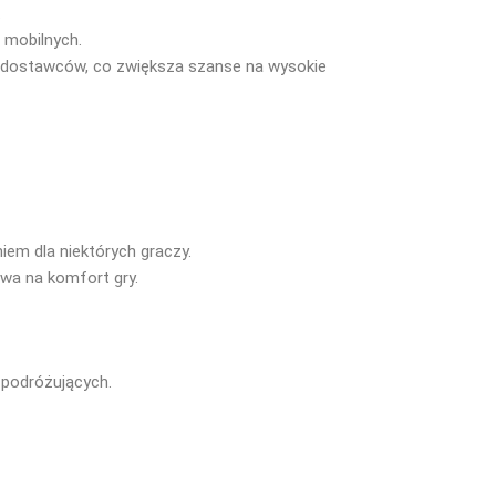
.
 mobilnych.
h dostawców, co zwiększa szanse na wysokie
m dla niektórych graczy.
wa na komfort gry.
 podróżujących.