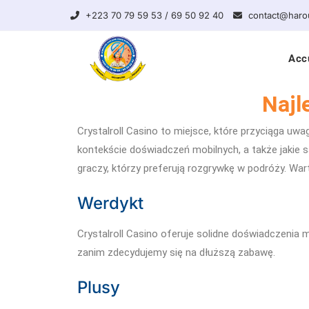
+223 70 79 59 53 / 69 50 92 40
contact@haro
Acc
Najl
Crystalroll Casino to miejsce, które przyciąga uw
kontekście doświadczeń mobilnych, a także jakie są
graczy, którzy preferują rozgrywkę w podróży. Wa
Werdykt
Crystalroll Casino oferuje solidne doświadczenia 
zanim zdecydujemy się na dłuższą zabawę.
Plusy