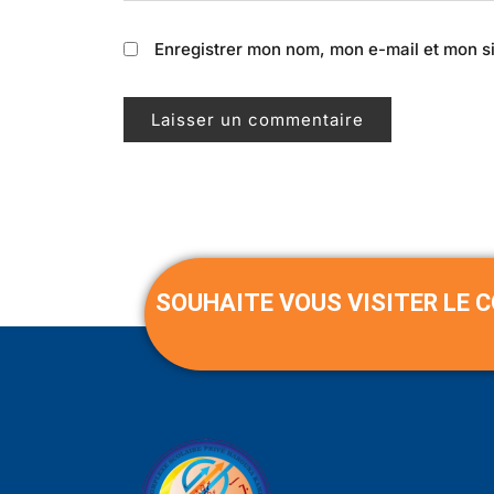
Enregistrer mon nom, mon e-mail et mon s
SOUHAITE VOUS VISITER LE 