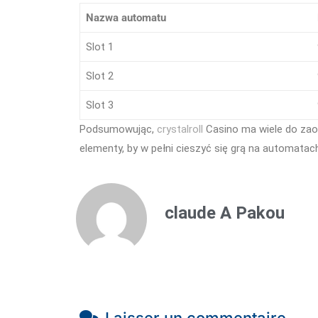
Nazwa automatu
Slot 1
Slot 2
Slot 3
Podsumowując,
crystalroll
Casino ma wiele do zaof
elementy, by w pełni cieszyć się grą na automatac
claude A Pakou
Laisser un commentaire