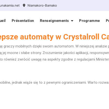
unakamia.net
Niamakoro-Bamako
ueil
Présentation
Renseignements
Programme
P
epsze automaty w Crystalroll C
agę graczy mobilnych dzięki swoim automatom. W niniejszej analizie 
 jej mocne i słabe strony. Zrozumienie jakości aplikacji, responsyw
rto również zwrócić uwagę na aspekty zgodne z regulacjami Minist
mobilne, jednak wiąże się to z pewnymi ograniczeniami. Warto rozw