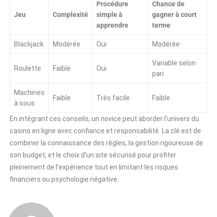
Procédure
Chance de
Jeu
Complexité
simple à
gagner à court
apprendre
terme
Blackjack
Modérée
Oui
Modérée
Variable selon
Roulette
Faible
Oui
pari
Machines
Faible
Très facile
Faible
à sous
En intégrant ces conseils, un novice peut aborder l’univers du
casino en ligne avec confiance et responsabilité. La clé est de
combiner la connaissance des règles, la gestion rigoureuse de
son budget, et le choix d’un site sécurisé pour profiter
pleinement de l’expérience tout en limitant les risques
financiers ou psychologie négative.