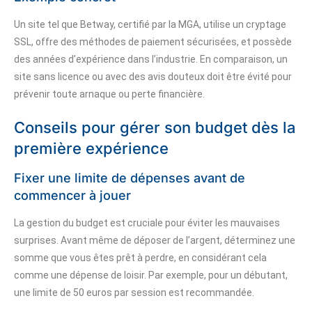
Un site tel que Betway, certifié par la MGA, utilise un cryptage
SSL, offre des méthodes de paiement sécurisées, et possède
des années d’expérience dans l’industrie. En comparaison, un
site sans licence ou avec des avis douteux doit être évité pour
prévenir toute arnaque ou perte financière.
Conseils pour gérer son budget dès la
première expérience
Fixer une limite de dépenses avant de
commencer à jouer
La gestion du budget est cruciale pour éviter les mauvaises
surprises. Avant même de déposer de l’argent, déterminez une
somme que vous êtes prêt à perdre, en considérant cela
comme une dépense de loisir. Par exemple, pour un débutant,
une limite de 50 euros par session est recommandée.