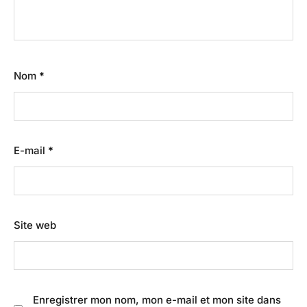
Nom
*
E-mail
*
Site web
Enregistrer mon nom, mon e-mail et mon site dans