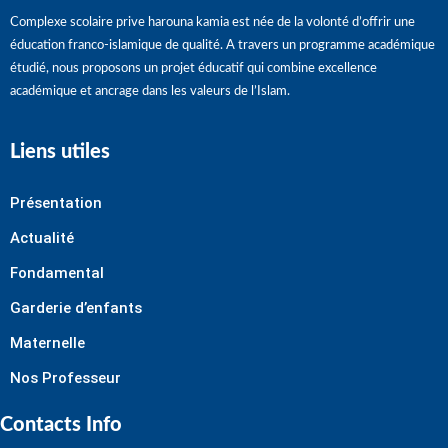
Complexe scolaire prive harouna kamia est née de la volonté d’offrir une
éducation franco-islamique de qualité. A travers un programme académique
étudié, nous proposons un projet éducatif qui combine excellence
académique et ancrage dans les valeurs de l’Islam.
Liens utiles
Présentation
Actualité
Fondamental
Garderie d’enfants
Maternelle
Nos Professeur
Contacts Info