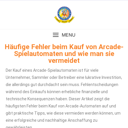
MENU
Häufige Fehler beim Kauf von Arcade-
Spielautomaten und wie man sie
vermeidet
Der Kauf eines Arcade-Spielautomaten ist für viele
Unternehmer, Sammler oder Betreiber eine lukrative Investition,
die allerdings gut durchdacht sein muss. Fehlentscheidungen
während des Einkaufs können erhebliche finanzielle und
technische Konsequenzen haben. Dieser Artikel zeigt die
häufigsten Fehler beim Kauf von Arcade-Automaten auf und
gibt praktische Tipps, wie diese vermieden werden können, um
eine erfolgreiche und nachhaltige Anschaffung zu
gewährleisten.