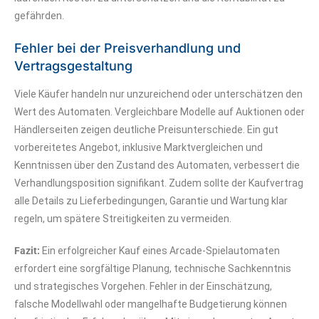
gefährden.
Fehler bei der Preisverhandlung und
Vertragsgestaltung
Viele Käufer handeln nur unzureichend oder unterschätzen den
Wert des Automaten. Vergleichbare Modelle auf Auktionen oder
Händlerseiten zeigen deutliche Preisunterschiede. Ein gut
vorbereitetes Angebot, inklusive Marktvergleichen und
Kenntnissen über den Zustand des Automaten, verbessert die
Verhandlungsposition signifikant. Zudem sollte der Kaufvertrag
alle Details zu Lieferbedingungen, Garantie und Wartung klar
regeln, um spätere Streitigkeiten zu vermeiden.
Fazit:
Ein erfolgreicher Kauf eines Arcade-Spielautomaten
erfordert eine sorgfältige Planung, technische Sachkenntnis
und strategisches Vorgehen. Fehler in der Einschätzung,
falsche Modellwahl oder mangelhafte Budgetierung können