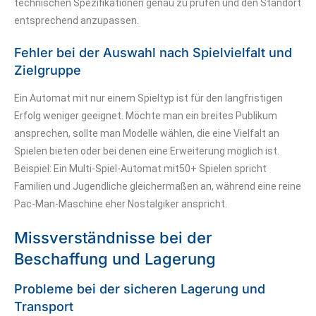
technischen Spezifikationen genau zu prüfen und den Standort
entsprechend anzupassen.
Fehler bei der Auswahl nach Spielvielfalt und
Zielgruppe
Ein Automat mit nur einem Spieltyp ist für den langfristigen
Erfolg weniger geeignet. Möchte man ein breites Publikum
ansprechen, sollte man Modelle wählen, die eine Vielfalt an
Spielen bieten oder bei denen eine Erweiterung möglich ist.
Beispiel: Ein Multi-Spiel-Automat mit50+ Spielen spricht
Familien und Jugendliche gleichermaßen an, während eine reine
Pac-Man-Maschine eher Nostalgiker anspricht.
Missverständnisse bei der
Beschaffung und Lagerung
Probleme bei der sicheren Lagerung und
Transport