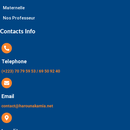
Maternelle
Nos Professeur
Contacts Info
Telephone
(+223) 70 79 59 53 / 69 50 92 40
Email
contact@harounakamia.net