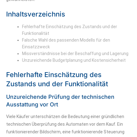
Inhaltsverzeichnis
Fehlerhafte Einschätzung des Zustands und der
Funktionalität
Falsche Wahl des passenden Modells für den
Einsatzzweck
Missverständnisse bei der Beschaffung und Lagerung
Unzureichende Budgetplanung und Kostensicherheit
Fehlerhafte Einschätzung des
Zustands und der Funktionalität
Unzureichende Prüfung der technischen
Ausstattung vor Ort
Viele Käufer unterschätzen die Bedeutung einer gründlichen
technischen Überprüfung des Automaten vor dem Kauf. Ein
funktionierender Bildschirm, eine funktionierende Steuerung