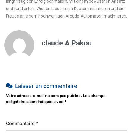
langfristig den Erfolg schmälern. Mit einem bewussten Ansatz
und fundiertem Wissen lassen sich Kosten minimieren und die
Freude an einem hochwertigen Arcade-Automaten maximieren.
claude A Pakou
Laisser un commentaire
Votre adresse e-mail ne sera pas publiée.
Les champs
obligatoires sont indiqués avec
*
Commentaire
*