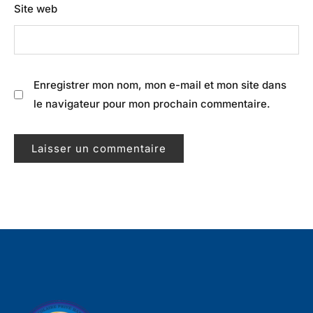
Site web
Enregistrer mon nom, mon e-mail et mon site dans
le navigateur pour mon prochain commentaire.