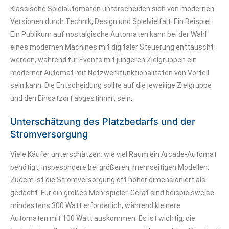
Klassische Spielautomaten unterscheiden sich von modernen
Versionen durch Technik, Design und Spielvielfalt. Ein Beispiel:
Ein Publikum auf nostalgische Automaten kann bei der Wahl
eines modernen Machines mit digitaler Steuerung enttäuscht
werden, während für Events mit jüngeren Zielgruppen ein
moderner Automat mit Netzwerkfunktionalitäten von Vorteil
sein kann. Die Entscheidung sollte auf die jeweilige Zielgruppe
und den Einsatzort abgestimmt sein.
Unterschätzung des Platzbedarfs und der
Stromversorgung
Viele Käufer unterschätzen, wie viel Raum ein Arcade-Automat
benötigt, insbesondere bei größeren, mehrseitigen Modellen.
Zudem ist die Stromversorgung oft höher dimensioniert als
gedacht. Für ein großes Mehrspieler-Gerät sind beispielsweise
mindestens 300 Watt erforderlich, während kleinere
Automaten mit 100 Watt auskommen. Es ist wichtig, die