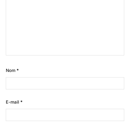
Nom
*
E-mail
*