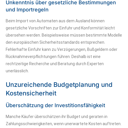
Unkenntnis über gesetzliche Bestimmungen
und Importregeln
Beim Import von Automaten aus dem Ausland können
gesetzliche Vorschriften zur Einfuhr und Konformität leicht
übersehen werden. Beispielsweise müssen bestimmte Modelle
den europäischen Sicherheitsstandards entsprechen.
Fehlerhafte Einfuhr kann zu Verzögerungen, Bußgeldern oder
Rücknahmeverpflichtungen führen. Deshalb ist eine
rechtzeitige Recherche und Beratung durch Experten
unerlässlich.
Unzureichende Budgetplanung und
Kostensicherheit
Überschätzung der Investitionsfähigkeit
Manche Käufer überschätzen ihr Budget und geraten in
Zahlungsschwierigkeiten, wenn unerwartete Kosten auftreten.