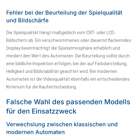
Fehler bei der Beurteilung der Spielqualität
und Bildschärfe
Die Spielqualität hängt maßgeblich vom CRT- oder LCD-
Bildschirm ab. Ein verschwommenes oder dauernd flackerndes
Display beeinträchtigt die Spielatmosphäre erheblich und
mindert den Wert des Automaten. Die Beurteilung sollte durch
eine bildliche Inspektion erfolgen, bei der auf Farbdarstellung,
Helligkeit und Bildstabilität geachtet wird. Bei modernen
Automaten ist die Videoqualität ebenfalls ein entscheidendes
Kriterium für die Kaufentscheidung.
Falsche Wahl des passenden Modells
für den Einsatzzweck
Verwechslung zwischen klassischen und
modernen Automaten