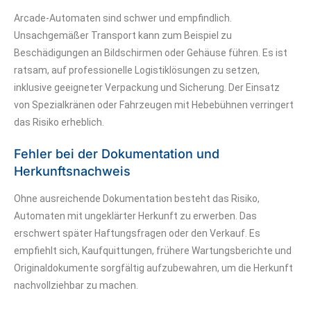
Arcade-Automaten sind schwer und empfindlich.
Unsachgemäßer Transport kann zum Beispiel zu
Beschädigungen an Bildschirmen oder Gehäuse führen. Es ist
ratsam, auf professionelle Logistiklösungen zu setzen,
inklusive geeigneter Verpackung und Sicherung. Der Einsatz
von Spezialkränen oder Fahrzeugen mit Hebebühnen verringert
das Risiko erheblich.
Fehler bei der Dokumentation und
Herkunftsnachweis
Ohne ausreichende Dokumentation besteht das Risiko,
Automaten mit ungeklärter Herkunft zu erwerben. Das
erschwert später Haftungsfragen oder den Verkauf. Es
empfiehlt sich, Kaufquittungen, frühere Wartungsberichte und
Originaldokumente sorgfältig aufzubewahren, um die Herkunft
nachvollziehbar zu machen.