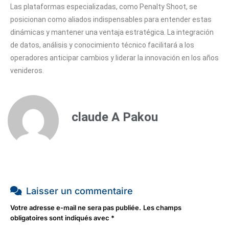
Las plataformas especializadas, como Penalty Shoot, se
posicionan como aliados indispensables para entender estas
dinámicas y mantener una ventaja estratégica. La integración
de datos, análisis y conocimiento técnico facilitará a los
operadores anticipar cambios y liderar la innovación en los años
venideros.
claude A Pakou
Laisser un commentaire
Votre adresse e-mail ne sera pas publiée.
Les champs
obligatoires sont indiqués avec
*