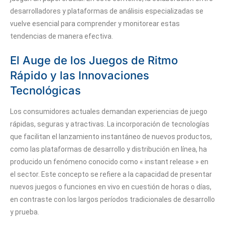
desarrolladores y plataformas de análisis especializadas se
vuelve esencial para comprender y monitorear estas
tendencias de manera efectiva.
El Auge de los Juegos de Ritmo
Rápido y las Innovaciones
Tecnológicas
Los consumidores actuales demandan experiencias de juego
rápidas, seguras y atractivas. La incorporación de tecnologías
que facilitan el lanzamiento instantáneo de nuevos productos,
como las plataformas de desarrollo y distribución en línea, ha
producido un fenómeno conocido como
« instant release »
en
el sector. Este concepto se refiere a la capacidad de presentar
nuevos juegos o funciones en vivo en cuestión de horas o días,
en contraste con los largos períodos tradicionales de desarrollo
y prueba.