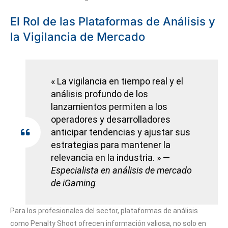
El Rol de las Plataformas de Análisis y
la Vigilancia de Mercado
« La vigilancia en tiempo real y el
análisis profundo de los
lanzamientos permiten a los
operadores y desarrolladores
anticipar tendencias y ajustar sus
estrategias para mantener la
relevancia en la industria. » —
Especialista en análisis de mercado
de iGaming
Para los profesionales del sector, plataformas de análisis
como Penalty Shoot ofrecen información valiosa, no solo en