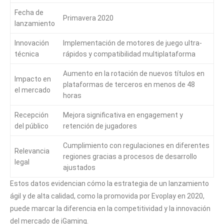
Fecha de
Primavera 2020
lanzamiento
Innovación
Implementación de motores de juego ultra-
técnica
rápidos y compatibilidad multiplataforma
Aumento en la rotación de nuevos títulos en
Impacto en
plataformas de terceros en menos de 48
el mercado
horas
Recepción
Mejora significativa en engagement y
del público
retención de jugadores
Cumplimiento con regulaciones en diferentes
Relevancia
regiones gracias a procesos de desarrollo
legal
ajustados
Estos datos evidencian cómo la estrategia de un lanzamiento
ágil y de alta calidad, como la promovida por Evoplay en 2020,
puede marcar la diferencia en la competitividad y la innovación
del mercado de iGaming.