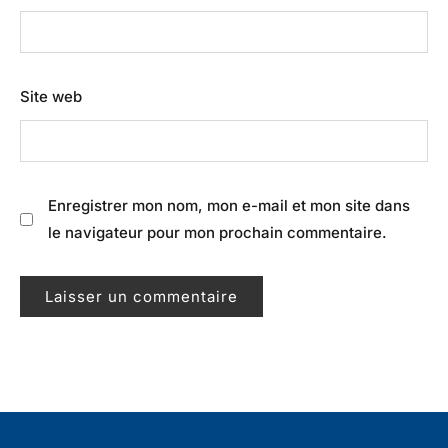
Site web
Enregistrer mon nom, mon e-mail et mon site dans
le navigateur pour mon prochain commentaire.