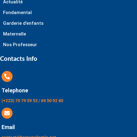
Actualité
Fondamental
Garderie d’enfants
Maternelle
Nos Professeur
Contacts Info
Telephone
(+223) 70 79 59 53 / 69 50 92 40
Email