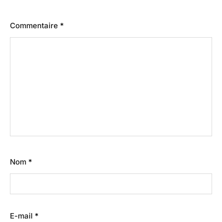
Commentaire
*
Nom
*
E-mail
*