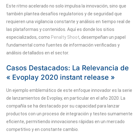
Este ritmo acelerado no solo impulsa la innovación, sino que
también plantea desafíos regulatorios y de seguridad que
requieren una vigilancia constante y análisis en tiempo real de
las plataformas y contenidos. Aquí es donde los sitios
especializados, como
Penalty Shoot
, desempeñan un papel
fundamental como fuentes de información verificadas y
análisis detallados en el sector.
Casos Destacados: La Relevancia de
« Evoplay 2020 instant release »
Un ejemplo emblemático de este enfoque innovador es la serie
de lanzamientos de Evoplay, en particular en el año 2020. La
compañía se ha destacado por su capacidad para lanzar
productos con un proceso de integración y testeo sumamente
eficiente, permitiendo innovaciones rápidas en un mercado
competitivo y en constante cambio.