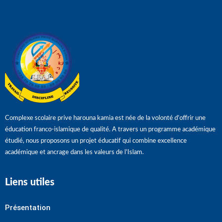
Complexe scolaire prive harouna kamia est née de la volonté d’offrir une
éducation franco-islamique de qualité. A travers un programme académique
étudié, nous proposons un projet éducatif qui combine excellence
académique et ancrage dans les valeurs de l’Islam.
Liens utiles
Présentation