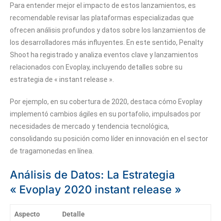
Para entender mejor el impacto de estos lanzamientos, es
recomendable revisar las plataformas especializadas que
ofrecen análisis profundos y datos sobre los lanzamientos de
los desarrolladores más influyentes. En este sentido, Penalty
Shoot ha registrado y analiza eventos clave y lanzamientos
relacionados con Evoplay, incluyendo detalles sobre su
estrategia de « instant release ».
Por ejemplo, en su cobertura de 2020, destaca cómo Evoplay
implementó cambios ágiles en su portafolio, impulsados por
necesidades de mercado y tendencia tecnológica,
consolidando su posición como líder en innovación en el sector
de tragamonedas en línea.
Análisis de Datos: La Estrategia
« Evoplay 2020 instant release »
Aspecto
Detalle