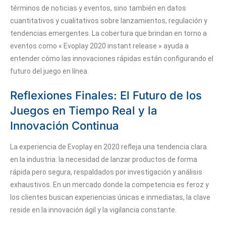
términos de noticias y eventos, sino también en datos
cuantitativos y cualitativos sobre lanzamientos, regulación y
tendencias emergentes. La cobertura que brindan en torno a
eventos como « Evoplay 2020 instant release » ayuda a
entender cómo las innovaciones rápidas están configurando el
futuro del juego en línea.
Reflexiones Finales: El Futuro de los
Juegos en Tiempo Real y la
Innovación Continua
La experiencia de Evoplay en 2020 refleja una tendencia clara
en la industria: la necesidad de lanzar productos de forma
rápida pero segura, respaldados por investigación y análisis
exhaustivos. En un mercado donde la competencia es feroz y
los clientes buscan experiencias únicas e inmediatas, la clave
reside en la innovación ágil y la vigilancia constante.