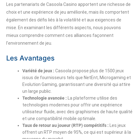
Les partenariats de Casoola Casino apportent une richesse de
choix et une expérience de jeu améliorée, mais ils comportent
également des défis liés à la volatilité et aux exigences de
mise. En examinant les différents aspects, nous pouvons
mieux comprendre comment ces alliances façonnent
l’environnement de jeu.
Les Avantages
Variété de jeux :
Casoola propose plus de 1500 jeux
issus de fournisseurs tels que NetEnt, Microgaming et
Evolution Gaming, garantissant une diversité qui attire
un large public.
Technologie avancée :
La plateforme utilise des
technologies modernes pour offrir une expérience
utilisateur fluide, avec des graphismes de haute qualité
et une compatibilité mobile optimale.
Taux de retour au joueur (RTP) compétitifs :
Les jeux
offrent un RTP moyen de 95%, ce qui est supérieur à la