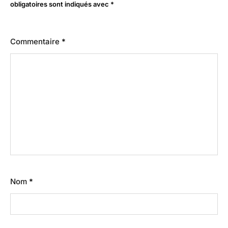
obligatoires sont indiqués avec
*
Commentaire
*
Nom
*