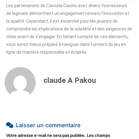
Les partenariats de Casoola Casino avec divers fournisseurs
de logiciels démontrent un engagement envers l’innovation et
la qualité. Cependant, il est essentiel pour les joueurs de
comprendre les implications de la volatilité et des exigences de
mise avant de s’engager. En tenant compte de ces éléments,
vous serez mieux préparé à naviguer dans l’univers du jeu en
ligne de manière responsable et éclairée.
claude A Pakou
Laisser un commentaire
Votre adresse e-mail ne sera pas publiée.
Les champs