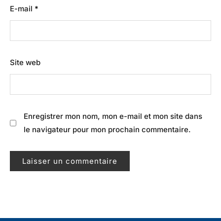
E-mail
*
Site web
Enregistrer mon nom, mon e-mail et mon site dans
le navigateur pour mon prochain commentaire.