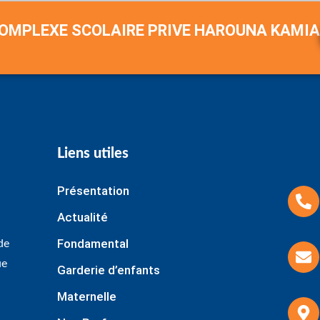
COMPLEXE SCOLAIRE PRIVE HAROUNA KAMIA
Liens utiles
Présentation
Actualité
Fondamental
de
ue
Garderie d’enfants
Maternelle