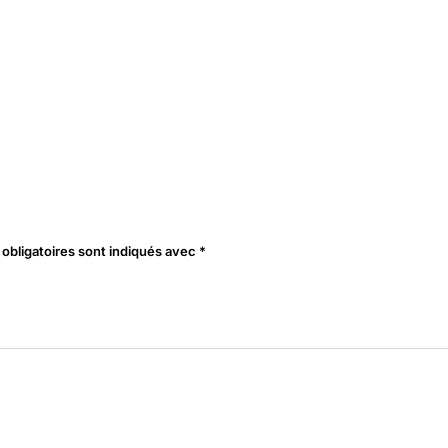
obligatoires sont indiqués avec
*