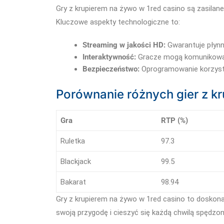
Gry z krupierem na żywo w 1red casino są zasila
Kluczowe aspekty technologiczne to:
Streaming w jakości HD:
Gwarantuje płynne
Interaktywność:
Gracze mogą komunikować 
Bezpieczeństwo:
Oprogramowanie korzysta
Porównanie różnych gier z k
Gra
RTP (%)
Ruletka
97.3
Blackjack
99.5
Bakarat
98.94
Gry z krupierem na żywo w 1red casino to doskona
swoją przygodę i cieszyć się każdą chwilą spędzon