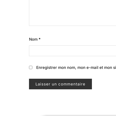
Nom
*
Enregistrer mon nom, mon e-mail et mon s