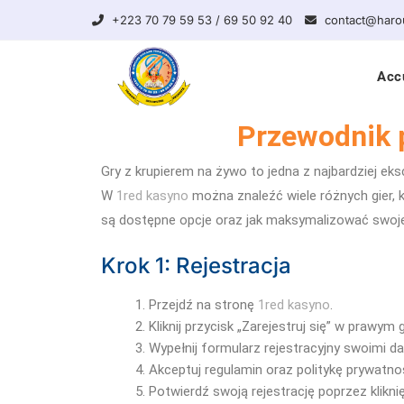
+223 70 79 59 53 / 69 50 92 40
contact@haro
Acc
Przewodnik 
Gry z krupierem na żywo to jedna z najbardziej e
W
1red kasyno
można znaleźć wiele różnych gier, k
są dostępne opcje oraz jak maksymalizować swoj
Krok 1: Rejestracja
Przejdź na stronę
1red kasyno
.
Kliknij przycisk „Zarejestruj się” w prawym
Wypełnij formularz rejestracyjny swoimi 
Akceptuj regulamin oraz politykę prywatnoś
Potwierdź swoją rejestrację poprzez klikni