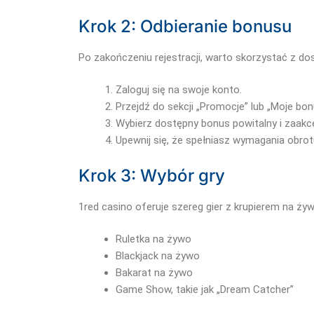
Krok 2: Odbieranie bonusu
Po zakończeniu rejestracji, warto skorzystać z do
Zaloguj się na swoje konto.
Przejdź do sekcji „Promocje” lub „Moje bon
Wybierz dostępny bonus powitalny i zaakce
Upewnij się, że spełniasz wymagania obro
Krok 3: Wybór gry
1red casino oferuje szereg gier z krupierem na żywo
Ruletka na żywo
Blackjack na żywo
Bakarat na żywo
Game Show, takie jak „Dream Catcher”