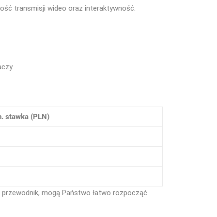
ść transmisji wideo oraz interaktywność.
czy.
. stawka (PLN)
emu przewodnik, mogą Państwo łatwo rozpocząć