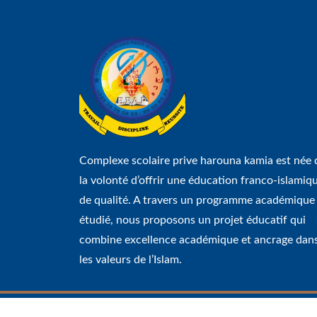
Complexe scolaire prive harouna kamia est née 
la volonté d’offrir une éducation franco-islamiq
de qualité. A travers un programme académique
étudié, nous proposons un projet éducatif qui
combine excellence académique et ancrage dan
les valeurs de l’Islam.