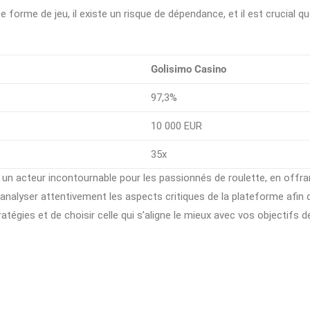
orme de jeu, il existe un risque de dépendance, et il est crucial qu
Golisimo Casino
97,3%
10 000 EUR
35x
 acteur incontournable pour les passionnés de roulette, en offran
 d’analyser attentivement les aspects critiques de la plateforme afin
tégies et de choisir celle qui s’aligne le mieux avec vos objectifs d