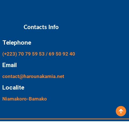
Contacts Info
Telephone
(+223) 70 79 59 53 / 69 50 92 40
Email
contact@harounakamia.net
Localite
Niamakoro-Bamako