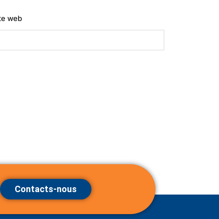
te web
Contacts-nous