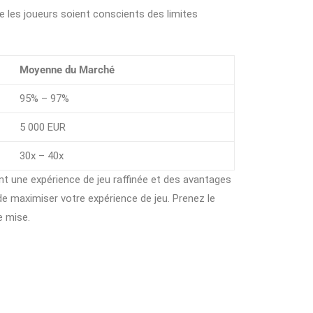
e les joueurs soient conscients des limites
Moyenne du Marché
95% – 97%
5 000 EUR
30x – 40x
t une expérience de jeu raffinée et des avantages
 de maximiser votre expérience de jeu. Prenez le
e mise.