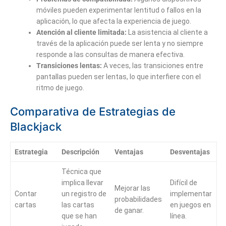
móviles pueden experimentar lentitud o fallos en la
aplicación, lo que afecta la experiencia de juego.
Atención al cliente limitada:
La asistencia al cliente a
través de la aplicación puede ser lenta y no siempre
responde a las consultas de manera efectiva.
Transiciones lentas:
A veces, las transiciones entre
pantallas pueden ser lentas, lo que interfiere con el
ritmo de juego.
Comparativa de Estrategias de
Blackjack
Estrategia
Descripción
Ventajas
Desventajas
Técnica que
implica llevar
Difícil de
Mejorar las
Contar
un registro de
implementar
probabilidades
cartas
las cartas
en juegos en
de ganar.
que se han
línea.