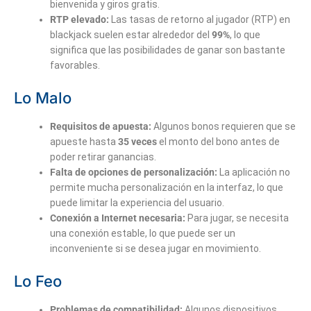
bienvenida y giros gratis.
RTP elevado:
Las tasas de retorno al jugador (RTP) en
blackjack suelen estar alrededor del
99%
, lo que
significa que las posibilidades de ganar son bastante
favorables.
Lo Malo
Requisitos de apuesta:
Algunos bonos requieren que se
apueste hasta
35 veces
el monto del bono antes de
poder retirar ganancias.
Falta de opciones de personalización:
La aplicación no
permite mucha personalización en la interfaz, lo que
puede limitar la experiencia del usuario.
Conexión a Internet necesaria:
Para jugar, se necesita
una conexión estable, lo que puede ser un
inconveniente si se desea jugar en movimiento.
Lo Feo
Problemas de compatibilidad:
Algunos dispositivos