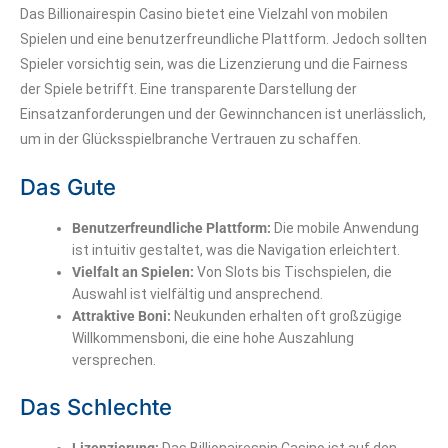
Das Billionairespin Casino bietet eine Vielzahl von mobilen
Spielen und eine benutzerfreundliche Plattform. Jedoch sollten
Spieler vorsichtig sein, was die Lizenzierung und die Fairness
der Spiele betrifft. Eine transparente Darstellung der
Einsatzanforderungen und der Gewinnchancen ist unerlässlich,
um in der Glücksspielbranche Vertrauen zu schaffen.
Das Gute
Benutzerfreundliche Plattform:
Die mobile Anwendung
ist intuitiv gestaltet, was die Navigation erleichtert.
Vielfalt an Spielen:
Von Slots bis Tischspielen, die
Auswahl ist vielfältig und ansprechend.
Attraktive Boni:
Neukunden erhalten oft großzügige
Willkommensboni, die eine hohe Auszahlung
versprechen.
Das Schlechte