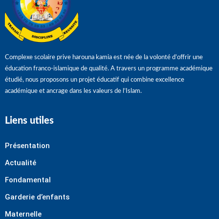
Complexe scolaire prive harouna kamia est née de la volonté d’offrir une
éducation franco-islamique de qualité. A travers un programme académique
étudié, nous proposons un projet éducatif qui combine excellence
académique et ancrage dans les valeurs de l’Islam.
Liens utiles
Présentation
Actualité
Fondamental
Garderie d’enfants
Maternelle