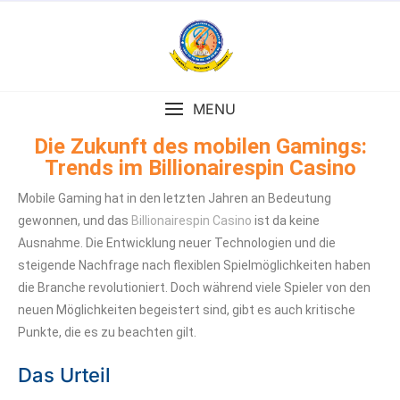
MENU
Die Zukunft des mobilen Gamings:
Trends im Billionairespin Casino
Mobile Gaming hat in den letzten Jahren an Bedeutung
gewonnen, und das
Billionairespin Casino
ist da keine
Ausnahme. Die Entwicklung neuer Technologien und die
steigende Nachfrage nach flexiblen Spielmöglichkeiten haben
die Branche revolutioniert. Doch während viele Spieler von den
neuen Möglichkeiten begeistert sind, gibt es auch kritische
Punkte, die es zu beachten gilt.
Das Urteil