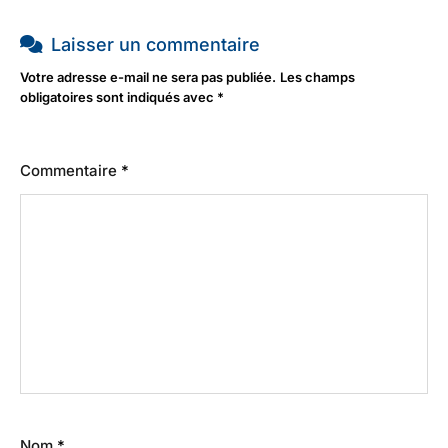
Laisser un commentaire
Votre adresse e-mail ne sera pas publiée.
Les champs
obligatoires sont indiqués avec
*
Commentaire
*
Nom
*