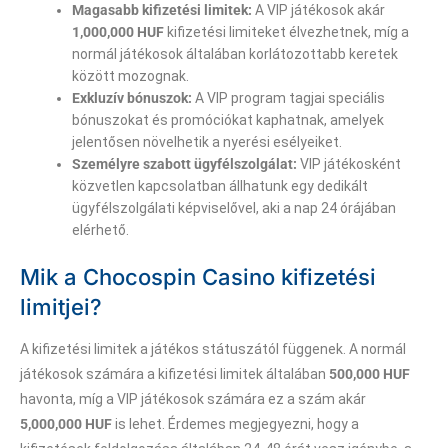
Magasabb kifizetési limitek:
A VIP játékosok akár
1,000,000 HUF
kifizetési limiteket élvezhetnek, míg a
normál játékosok általában korlátozottabb keretek
között mozognak.
Exkluzív bónuszok:
A VIP program tagjai speciális
bónuszokat és promóciókat kaphatnak, amelyek
jelentősen növelhetik a nyerési esélyeiket.
Személyre szabott ügyfélszolgálat:
VIP játékosként
közvetlen kapcsolatban állhatunk egy dedikált
ügyfélszolgálati képviselővel, aki a nap 24 órájában
elérhető.
Mik a Chocospin Casino kifizetési
limitjei?
A kifizetési limitek a játékos státuszától függenek. A normál
játékosok számára a kifizetési limitek általában
500,000 HUF
havonta, míg a VIP játékosok számára ez a szám akár
5,000,000 HUF
is lehet. Érdemes megjegyezni, hogy a