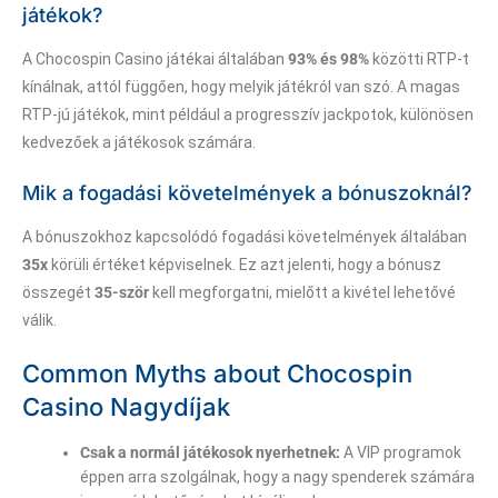
játékok?
A Chocospin Casino játékai általában
93% és 98%
közötti RTP-t
kínálnak, attól függően, hogy melyik játékról van szó. A magas
RTP-jú játékok, mint például a progresszív jackpotok, különösen
kedvezőek a játékosok számára.
Mik a fogadási követelmények a bónuszoknál?
A bónuszokhoz kapcsolódó fogadási követelmények általában
35x
körüli értéket képviselnek. Ez azt jelenti, hogy a bónusz
összegét
35-ször
kell megforgatni, mielőtt a kivétel lehetővé
válik.
Common Myths about Chocospin
Casino Nagydíjak
Csak a normál játékosok nyerhetnek:
A VIP programok
éppen arra szolgálnak, hogy a nagy spenderek számára