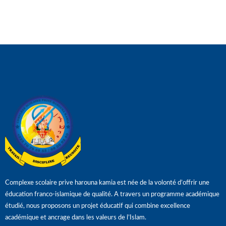
Complexe scolaire prive harouna kamia est née de la volonté d’offrir une
éducation franco-islamique de qualité. A travers un programme académique
étudié, nous proposons un projet éducatif qui combine excellence
académique et ancrage dans les valeurs de l’Islam.