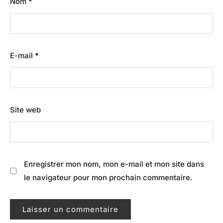
Nom
*
E-mail
*
Site web
Enregistrer mon nom, mon e-mail et mon site dans
le navigateur pour mon prochain commentaire.