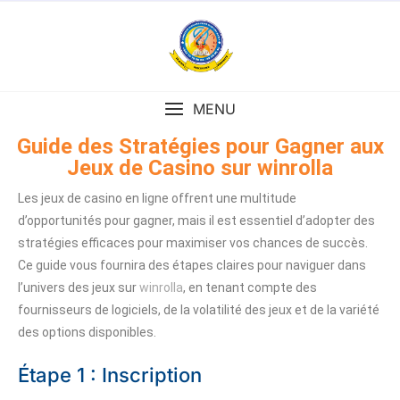
MENU
Guide des Stratégies pour Gagner aux
Jeux de Casino sur winrolla
Les jeux de casino en ligne offrent une multitude
d’opportunités pour gagner, mais il est essentiel d’adopter des
stratégies efficaces pour maximiser vos chances de succès.
Ce guide vous fournira des étapes claires pour naviguer dans
l’univers des jeux sur
winrolla
, en tenant compte des
fournisseurs de logiciels, de la volatilité des jeux et de la variété
des options disponibles.
Étape 1 : Inscription