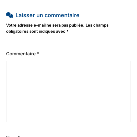
Laisser un commentaire
Votre adresse e-mail ne sera pas publiée.
Les champs
obligatoires sont indiqués avec
*
Commentaire
*