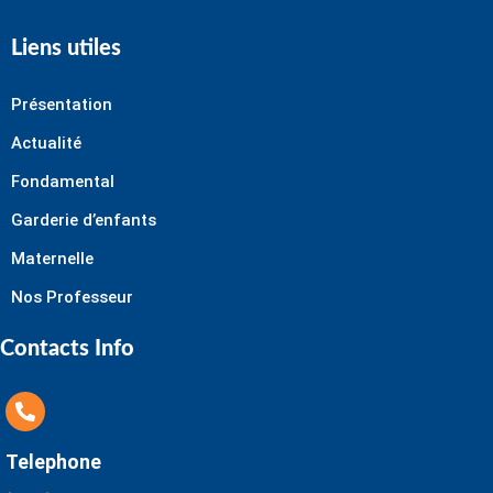
Liens utiles
Présentation
Actualité
Fondamental
Garderie d’enfants
Maternelle
Nos Professeur
Contacts Info
Telephone