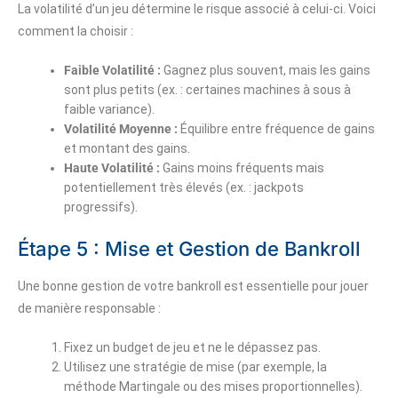
La volatilité d’un jeu détermine le risque associé à celui-ci. Voici
comment la choisir :
Faible Volatilité :
Gagnez plus souvent, mais les gains
sont plus petits (ex. : certaines machines à sous à
faible variance).
Volatilité Moyenne :
Équilibre entre fréquence de gains
et montant des gains.
Haute Volatilité :
Gains moins fréquents mais
potentiellement très élevés (ex. : jackpots
progressifs).
Étape 5 : Mise et Gestion de Bankroll
Une bonne gestion de votre bankroll est essentielle pour jouer
de manière responsable :
Fixez un budget de jeu et ne le dépassez pas.
Utilisez une stratégie de mise (par exemple, la
méthode Martingale ou des mises proportionnelles).