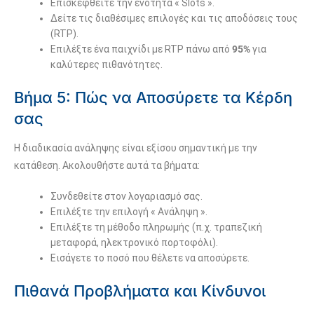
Επισκεφθείτε την ενότητα « Slots ».
Δείτε τις διαθέσιμες επιλογές και τις αποδόσεις τους
(RTP).
Επιλέξτε ένα παιχνίδι με RTP πάνω από
95%
για
καλύτερες πιθανότητες.
Βήμα 5: Πώς να Αποσύρετε τα Κέρδη
σας
Η διαδικασία ανάληψης είναι εξίσου σημαντική με την
κατάθεση. Ακολουθήστε αυτά τα βήματα:
Συνδεθείτε στον λογαριασμό σας.
Επιλέξτε την επιλογή « Ανάληψη ».
Επιλέξτε τη μέθοδο πληρωμής (π.χ. τραπεζική
μεταφορά, ηλεκτρονικό πορτοφόλι).
Εισάγετε το ποσό που θέλετε να αποσύρετε.
Πιθανά Προβλήματα και Κίνδυνοι