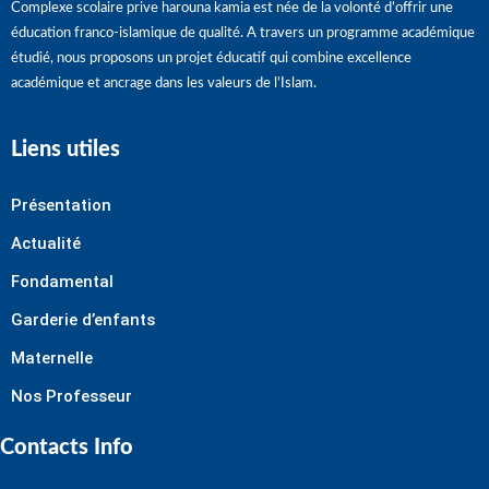
Complexe scolaire prive harouna kamia est née de la volonté d’offrir une
éducation franco-islamique de qualité. A travers un programme académique
étudié, nous proposons un projet éducatif qui combine excellence
académique et ancrage dans les valeurs de l’Islam.
Liens utiles
Présentation
Actualité
Fondamental
Garderie d’enfants
Maternelle
Nos Professeur
Contacts Info