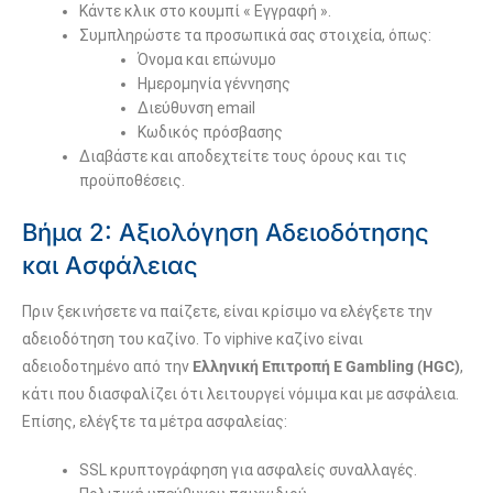
Κάντε κλικ στο κουμπί « Εγγραφή ».
Συμπληρώστε τα προσωπικά σας στοιχεία, όπως:
Όνομα και επώνυμο
Ημερομηνία γέννησης
Διεύθυνση email
Κωδικός πρόσβασης
Διαβάστε και αποδεχτείτε τους όρους και τις
προϋποθέσεις.
Βήμα 2: Αξιολόγηση Αδειοδότησης
και Ασφάλειας
Πριν ξεκινήσετε να παίζετε, είναι κρίσιμο να ελέγξετε την
αδειοδότηση του καζίνο. Το viphive καζίνο είναι
αδειοδοτημένο από την
Ελληνική Επιτροπή Ε Gambling (HGC)
,
κάτι που διασφαλίζει ότι λειτουργεί νόμιμα και με ασφάλεια.
Επίσης, ελέγξτε τα μέτρα ασφαλείας:
SSL κρυπτογράφηση για ασφαλείς συναλλαγές.