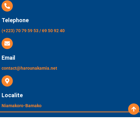
Telephone
(+223) 70 79 59 53 / 69 50 92 40
Email
contact@harounakamia.net
Localite
Niamakoro-Bamako
Copyright © 2026 Complex Scolaire Prive
Harouna Kamia