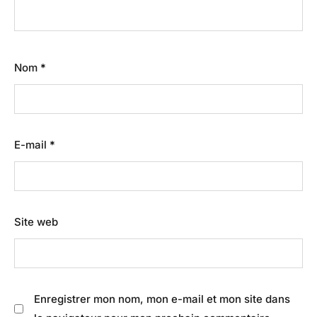
Nom
*
E-mail
*
Site web
Enregistrer mon nom, mon e-mail et mon site dans