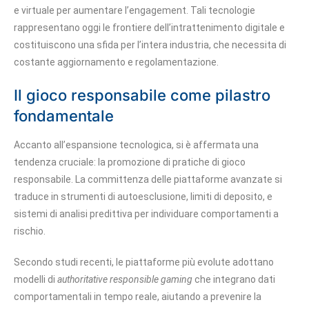
e virtuale per aumentare l’engagement. Tali tecnologie
rappresentano oggi le frontiere dell’intrattenimento digitale e
costituiscono una sfida per l’intera industria, che necessita di
costante aggiornamento e regolamentazione.
Il gioco responsabile come pilastro
fondamentale
Accanto all’espansione tecnologica, si è affermata una
tendenza cruciale: la promozione di pratiche di gioco
responsabile. La committenza delle piattaforme avanzate si
traduce in strumenti di autoesclusione, limiti di deposito, e
sistemi di analisi predittiva per individuare comportamenti a
rischio.
Secondo studi recenti, le piattaforme più evolute adottano
modelli di
authoritative responsible gaming
che integrano dati
comportamentali in tempo reale, aiutando a prevenire la