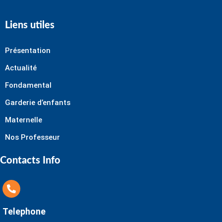
Liens utiles
Présentation
Actualité
Fondamental
Garderie d’enfants
Maternelle
Nos Professeur
Contacts Info
Telephone