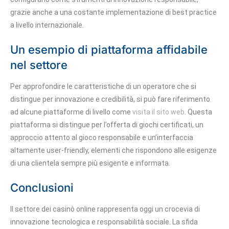
grazie anche a una costante implementazione di best practice
a livello internazionale.
Un esempio di piattaforma affidabile
nel settore
Per approfondire le caratteristiche di un operatore che si
distingue per innovazione e credibilità, si può fare riferimento
ad alcune piattaforme di livello come
visita il sito web
. Questa
piattaforma si distingue per l’offerta di giochi certificati, un
approccio attento al gioco responsabile e un’interfaccia
altamente user-friendly, elementi che rispondono alle esigenze
di una clientela sempre più esigente e informata.
Conclusioni
Il settore dei casinò online rappresenta oggi un crocevia di
innovazione tecnologica e responsabilità sociale. La sfida