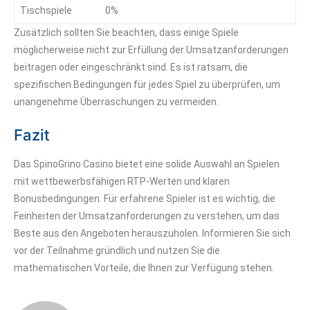
Tischspiele
0%
Zusätzlich sollten Sie beachten, dass einige Spiele
möglicherweise nicht zur Erfüllung der Umsatzanforderungen
beitragen oder eingeschränkt sind. Es ist ratsam, die
spezifischen Bedingungen für jedes Spiel zu überprüfen, um
unangenehme Überraschungen zu vermeiden.
Fazit
Das SpinoGrino Casino bietet eine solide Auswahl an Spielen
mit wettbewerbsfähigen RTP-Werten und klaren
Bonusbedingungen. Für erfahrene Spieler ist es wichtig, die
Feinheiten der Umsatzanforderungen zu verstehen, um das
Beste aus den Angeboten herauszuholen. Informieren Sie sich
vor der Teilnahme gründlich und nutzen Sie die
mathematischen Vorteile, die Ihnen zur Verfügung stehen.