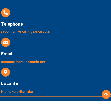
Telephone
(+223) 70 79 59 53 / 69 50 92 40
Email
contact@harounakamia.net
Localite
Niamakoro-Bamako
Copyright © 2026 Complex Scolaire Prive