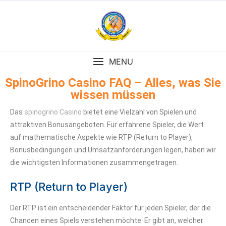
MENU
SpinoGrino Casino FAQ – Alles, was Sie
wissen müssen
Das
spinogrino Casino
bietet eine Vielzahl von Spielen und
attraktiven Bonusangeboten. Für erfahrene Spieler, die Wert
auf mathematische Aspekte wie RTP (Return to Player),
Bonusbedingungen und Umsatzanforderungen legen, haben wir
die wichtigsten Informationen zusammengetragen.
RTP (Return to Player)
Der RTP ist ein entscheidender Faktor für jeden Spieler, der die
Chancen eines Spiels verstehen möchte. Er gibt an, welcher