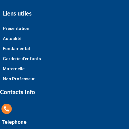
Liens utiles
Présentation
Actualité
Fondamental
Garderie d’enfants
Maternelle
Nos Professeur
Contacts Info
Telephone