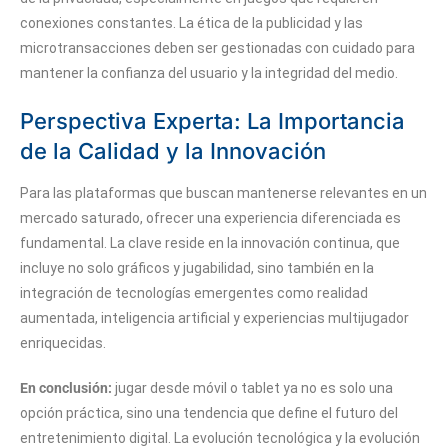
conexiones constantes. La ética de la publicidad y las
microtransacciones deben ser gestionadas con cuidado para
mantener la confianza del usuario y la integridad del medio.
Perspectiva Experta: La Importancia
de la Calidad y la Innovación
Para las plataformas que buscan mantenerse relevantes en un
mercado saturado, ofrecer una experiencia diferenciada es
fundamental. La clave reside en la innovación continua, que
incluye no solo gráficos y jugabilidad, sino también en la
integración de tecnologías emergentes como realidad
aumentada, inteligencia artificial y experiencias multijugador
enriquecidas.
En conclusión:
jugar desde móvil o tablet ya no es solo una
opción práctica, sino una tendencia que define el futuro del
entretenimiento digital. La evolución tecnológica y la evolución