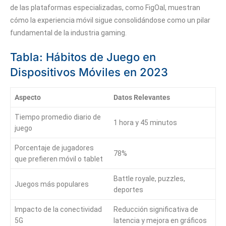
de las plataformas especializadas, como FigOal, muestran
cómo la experiencia móvil sigue consolidándose como un pilar
fundamental de la industria gaming.
Tabla: Hábitos de Juego en
Dispositivos Móviles en 2023
Aspecto
Datos Relevantes
Tiempo promedio diario de
1 hora y 45 minutos
juego
Porcentaje de jugadores
78%
que prefieren móvil o tablet
Battle royale, puzzles,
Juegos más populares
deportes
Impacto de la conectividad
Reducción significativa de
5G
latencia y mejora en gráficos