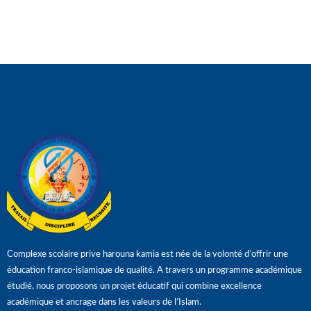
Complexe scolaire prive harouna kamia est née de la volonté d’offrir une
éducation franco-islamique de qualité. A travers un programme académique
étudié, nous proposons un projet éducatif qui combine excellence
académique et ancrage dans les valeurs de l’Islam.