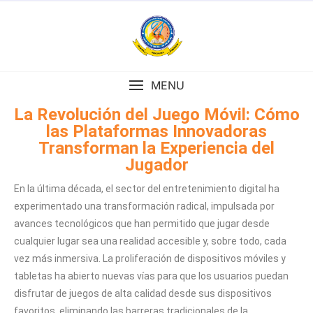
MENU
La Revolución del Juego Móvil: Cómo
las Plataformas Innovadoras
Transforman la Experiencia del
Jugador
En la última década, el sector del entretenimiento digital ha
experimentado una transformación radical, impulsada por
avances tecnológicos que han permitido que jugar desde
cualquier lugar sea una realidad accesible y, sobre todo, cada
vez más inmersiva. La proliferación de dispositivos móviles y
tabletas ha abierto nuevas vías para que los usuarios puedan
disfrutar de juegos de alta calidad desde sus dispositivos
favoritos, eliminando las barreras tradicionales de la