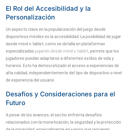
El Rol del Accesibilidad y la
Personalización
Un aspecto clave en la popularización del juego desde
dispositivos móviles es la accesibilidad. La posibilidad de jugar
desde móvil o tablet, como se detalla en plataformas
especializadas
jugando desde móvil o tablet
, permite que los
jugadores puedan adaptarse a diferentes estilos de vida y
horarios. Esto ha democratizado el acceso a experiencias de
alta calidad, independientemente del tipo de dispositivo o nivel
de experiencia del usuario.
Desafíos y Consideraciones para el
Futuro
A pesar de los avances, el sector enfrenta desafíos
relacionados con la monetización, la seguridad y la protección
de la privacidad, especialmente en juegos que requieren