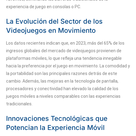
experiencia de juego en consolas o PC.
La Evolución del Sector de los
Videojuegos en Movimiento
Los datos recientes indican que, en 2023, más del
65%
de los
ingresos globales del mercado de videojuegos provienen de
plataformas móviles, lo que refleja una tendencia innegable
hacia la preferencia por el juego en movimiento. La comodidad y
la portabilidad son las principales razones detrás de este
cambio. Además, las mejoras en la tecnología de pantalla,
procesadores y conectividad han elevado la calidad de los
juegos móviles a niveles comparables con las experiencias
tradicionales.
Innovaciones Tecnológicas que
Potencian la Experiencia Móvil