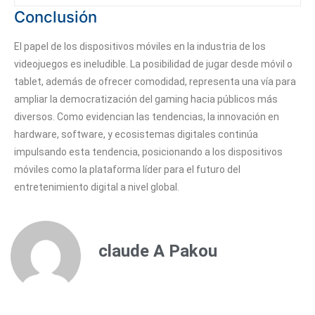
Conclusión
El papel de los dispositivos móviles en la industria de los
videojuegos es ineludible. La posibilidad de jugar desde móvil o
tablet, además de ofrecer comodidad, representa una vía para
ampliar la democratización del gaming hacia públicos más
diversos. Como evidencian las tendencias, la innovación en
hardware, software, y ecosistemas digitales continúa
impulsando esta tendencia, posicionando a los dispositivos
móviles como la plataforma líder para el futuro del
entretenimiento digital a nivel global.
claude A Pakou