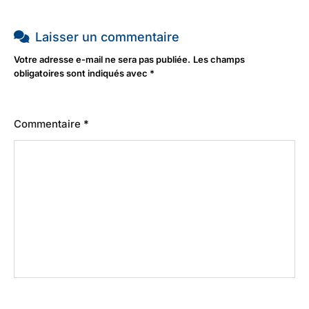
Laisser un commentaire
Votre adresse e-mail ne sera pas publiée.
Les champs
obligatoires sont indiqués avec
*
Commentaire
*