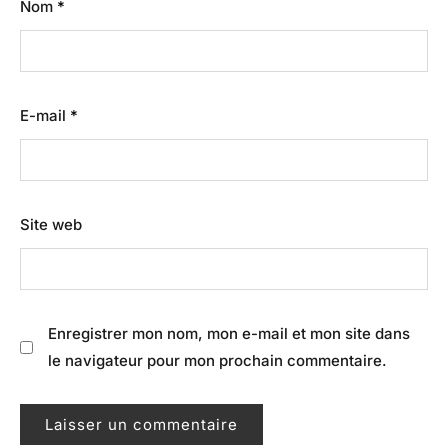
Nom
*
E-mail
*
Site web
Enregistrer mon nom, mon e-mail et mon site dans
le navigateur pour mon prochain commentaire.