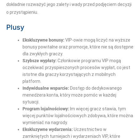
dokładnie rozważyć jego zalety i wady przed podjęciem decyzji
o przystąpieniu.
Plusy
Ekskluzywne bonusy:
VIP-owie mogą liczyć na wyższe
bonusy powitalne oraz promocje, które nie są dostępne
dla zwykłych graczy.
Szybsze wypłaty:
Członkowie programu VIP mogą
oczekiwać przyspieszonych procesów wypłat, co jest
istotne dla graczy korzystających z mobilnych
platform.
Indywidualne wsparcie:
Dostęp do dedykowanego
menedżera konta, który może pomóc w każdej
sytuacji.
Program lojalnościowy:
Im więcej gracz stawia, tym
więcej punktów lojalnościowych zdobywa, które można
wymieniać na nagrody.
Ekskluzywne wydarzenia:
Uczestnictwo w
zamkniętych turniejach i wydarzeniach VIP, które