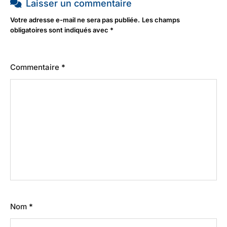
Laisser un commentaire
Votre adresse e-mail ne sera pas publiée.
Les champs
obligatoires sont indiqués avec
*
Commentaire
*
Nom
*