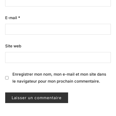
E-mail
*
Site web
Enregistrer mon nom, mon e-mail et mon site dans
le navigateur pour mon prochain commentaire.