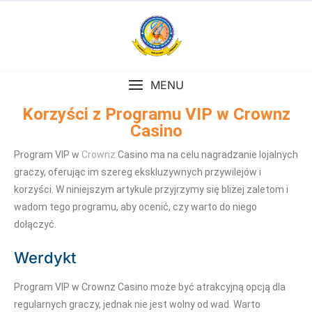
MENU
Korzyści z Programu VIP w Crownz
Casino
Program VIP w
Crownz
Casino ma na celu nagradzanie lojalnych
graczy, oferując im szereg ekskluzywnych przywilejów i
korzyści. W niniejszym artykule przyjrzymy się bliżej zaletom i
wadom tego programu, aby ocenić, czy warto do niego
dołączyć.
Werdykt
Program VIP w Crownz Casino może być atrakcyjną opcją dla
regularnych graczy, jednak nie jest wolny od wad. Warto