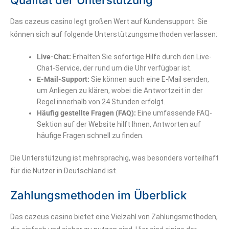
Qualität der Unterstützung
Das cazeus casino legt großen Wert auf Kundensupport. Sie
können sich auf folgende Unterstützungsmethoden verlassen:
Live-Chat:
Erhalten Sie sofortige Hilfe durch den Live-
Chat-Service, der rund um die Uhr verfügbar ist.
E-Mail-Support:
Sie können auch eine E-Mail senden,
um Anliegen zu klären, wobei die Antwortzeit in der
Regel innerhalb von 24 Stunden erfolgt.
Häufig gestellte Fragen (FAQ):
Eine umfassende FAQ-
Sektion auf der Website hilft Ihnen, Antworten auf
häufige Fragen schnell zu finden.
Die Unterstützung ist mehrsprachig, was besonders vorteilhaft
für die Nutzer in Deutschland ist.
Zahlungsmethoden im Überblick
Das cazeus casino bietet eine Vielzahl von Zahlungsmethoden,