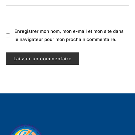
Enregistrer mon nom, mon e-mail et mon site dans
le navigateur pour mon prochain commentaire.