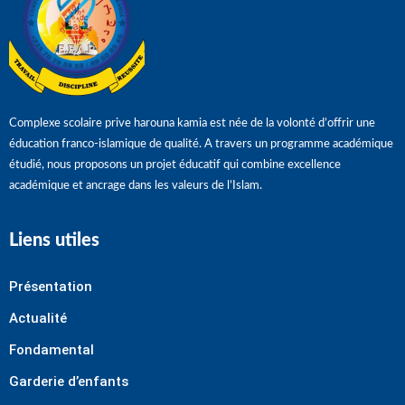
Complexe scolaire prive harouna kamia est née de la volonté d’offrir une
éducation franco-islamique de qualité. A travers un programme académique
étudié, nous proposons un projet éducatif qui combine excellence
académique et ancrage dans les valeurs de l’Islam.
Liens utiles
Présentation
Actualité
Fondamental
Garderie d’enfants