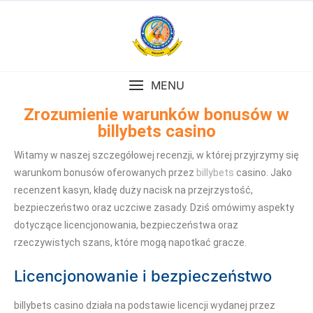
MENU
Zrozumienie warunków bonusów w
billybets casino
Witamy w naszej szczegółowej recenzji, w której przyjrzymy się
warunkom bonusów oferowanych przez
billybets
casino. Jako
recenzent kasyn, kładę duży nacisk na przejrzystość,
bezpieczeństwo oraz uczciwe zasady. Dziś omówimy aspekty
dotyczące licencjonowania, bezpieczeństwa oraz
rzeczywistych szans, które mogą napotkać gracze.
Licencjonowanie i bezpieczeństwo
billybets casino działa na podstawie licencji wydanej przez