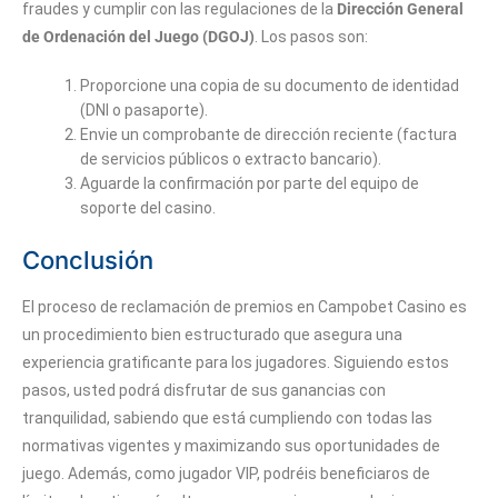
fraudes y cumplir con las regulaciones de la
Dirección General
de Ordenación del Juego (DGOJ)
. Los pasos son:
Proporcione una copia de su documento de identidad
(DNI o pasaporte).
Envie un comprobante de dirección reciente (factura
de servicios públicos o extracto bancario).
Aguarde la confirmación por parte del equipo de
soporte del casino.
Conclusión
El proceso de reclamación de premios en Campobet Casino es
un procedimiento bien estructurado que asegura una
experiencia gratificante para los jugadores. Siguiendo estos
pasos, usted podrá disfrutar de sus ganancias con
tranquilidad, sabiendo que está cumpliendo con todas las
normativas vigentes y maximizando sus oportunidades de
juego. Además, como jugador VIP, podréis beneficiaros de