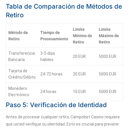
Tabla de Comparación de Métodos de
Retiro
Límite
Límite
Método de
Tiempo de
Mínimo de
Máximo de
Retiro
Procesamiento
Retiro
Retiro
Transferencia
3-5 días
20 EUR
5000 EUR
Bancaria
hábiles
Tarjeta de
24-72 horas
20 EUR
5000 EUR
Crédito/Débito
Monedero
24 horas
10 EUR
5000 EUR
Electrónico
Paso 5: Verificación de Identidad
Antes de procesar cualquier retiro, Campobet Casino requiere
que usted verifique su identidad. Esto es crucial para prevenir