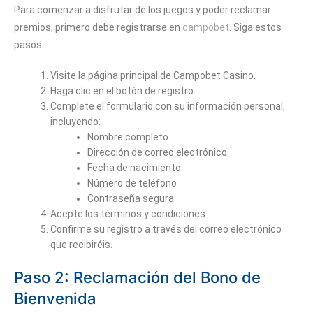
Para comenzar a disfrutar de los juegos y poder reclamar
premios, primero debe registrarse en
campobet
. Siga estos
pasos:
Visite la página principal de Campobet Casino.
Haga clic en el botón de registro.
Complete el formulario con su información personal,
incluyendo:
Nombre completo
Dirección de correo electrónico
Fecha de nacimiento
Número de teléfono
Contraseña segura
Acepte los términos y condiciones.
Confirme su registro a través del correo electrónico
que recibiréis.
Paso 2: Reclamación del Bono de
Bienvenida