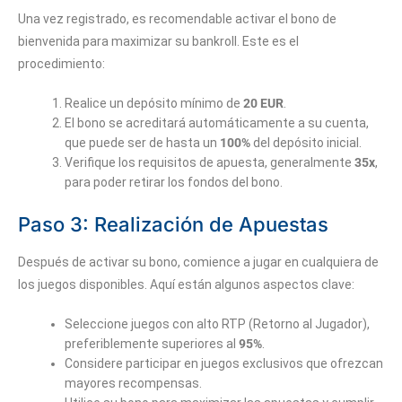
Una vez registrado, es recomendable activar el bono de
bienvenida para maximizar su bankroll. Este es el
procedimiento:
Realice un depósito mínimo de
20 EUR
.
El bono se acreditará automáticamente a su cuenta,
que puede ser de hasta un
100%
del depósito inicial.
Verifique los requisitos de apuesta, generalmente
35x
,
para poder retirar los fondos del bono.
Paso 3: Realización de Apuestas
Después de activar su bono, comience a jugar en cualquiera de
los juegos disponibles. Aquí están algunos aspectos clave:
Seleccione juegos con alto RTP (Retorno al Jugador),
preferiblemente superiores al
95%
.
Considere participar en juegos exclusivos que ofrezcan
mayores recompensas.