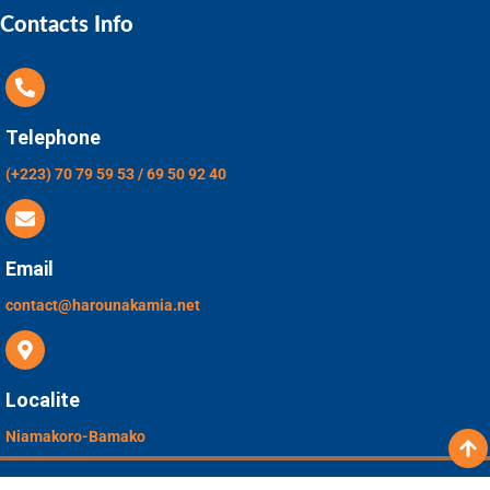
Contacts Info
Telephone
(+223) 70 79 59 53 / 69 50 92 40
Email
contact@harounakamia.net
Localite
Niamakoro-Bamako