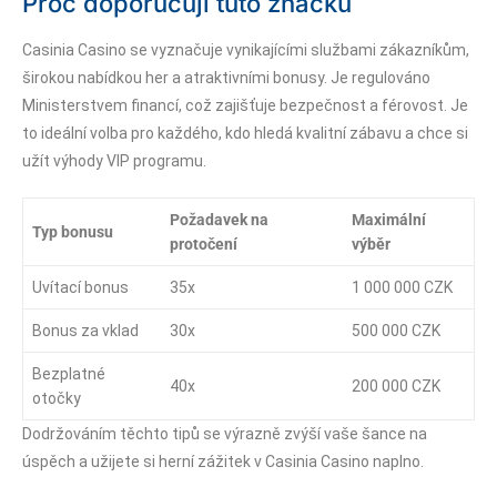
Proč doporučuji tuto značku
Casinia Casino se vyznačuje vynikajícími službami zákazníkům,
širokou nabídkou her a atraktivními bonusy. Je regulováno
Ministerstvem financí, což zajišťuje bezpečnost a férovost. Je
to ideální volba pro každého, kdo hledá kvalitní zábavu a chce si
užít výhody VIP programu.
Požadavek na
Maximální
Typ bonusu
protočení
výběr
Uvítací bonus
35x
1 000 000 CZK
Bonus za vklad
30x
500 000 CZK
Bezplatné
40x
200 000 CZK
otočky
Dodržováním těchto tipů se výrazně zvýší vaše šance na
úspěch a užijete si herní zážitek v Casinia Casino naplno.