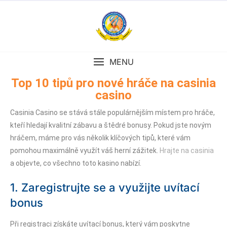
MENU
Top 10 tipů pro nové hráče na casinia
casino
Casinia Casino se stává stále populárnějším místem pro hráče,
kteří hledají kvalitní zábavu a štědré bonusy. Pokud jste novým
hráčem, máme pro vás několik klíčových tipů, které vám
pomohou maximálně využít váš herní zážitek.
Hrajte na casinia
a objevte, co všechno toto kasino nabízí.
1. Zaregistrujte se a využijte uvítací
bonus
Při registraci získáte uvítací bonus, který vám poskytne