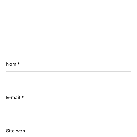
Nom
*
E-mail
*
Site web