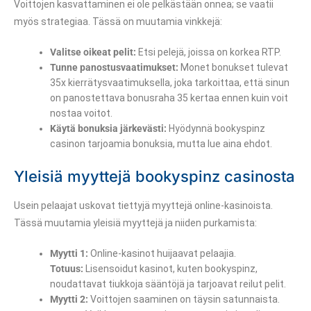
Voittojen kasvattaminen ei ole pelkästään onnea; se vaatii
myös strategiaa. Tässä on muutamia vinkkejä:
Valitse oikeat pelit:
Etsi pelejä, joissa on korkea RTP.
Tunne panostusvaatimukset:
Monet bonukset tulevat
35x kierrätysvaatimuksella, joka tarkoittaa, että sinun
on panostettava bonusraha 35 kertaa ennen kuin voit
nostaa voitot.
Käytä bonuksia järkevästi:
Hyödynnä bookyspinz
casinon tarjoamia bonuksia, mutta lue aina ehdot.
Yleisiä myyttejä bookyspinz casinosta
Usein pelaajat uskovat tiettyjä myyttejä online-kasinoista.
Tässä muutamia yleisiä myyttejä ja niiden purkamista:
Myytti 1:
Online-kasinot huijaavat pelaajia.
Totuus:
Lisensoidut kasinot, kuten bookyspinz,
noudattavat tiukkoja sääntöjä ja tarjoavat reilut pelit.
Myytti 2:
Voittojen saaminen on täysin satunnaista.