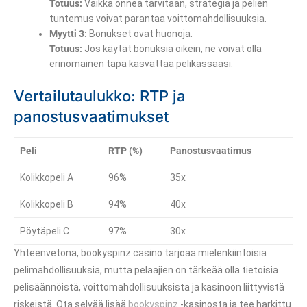
Totuus:
Vaikka onnea tarvitaan, strategia ja pelien
tuntemus voivat parantaa voittomahdollisuuksia.
Myytti 3:
Bonukset ovat huonoja.
Totuus:
Jos käytät bonuksia oikein, ne voivat olla
erinomainen tapa kasvattaa pelikassaasi.
Vertailutaulukko: RTP ja
panostusvaatimukset
Peli
RTP (%)
Panostusvaatimus
Kolikkopeli A
96%
35x
Kolikkopeli B
94%
40x
Pöytäpeli C
97%
30x
Yhteenvetona, bookyspinz casino tarjoaa mielenkiintoisia
pelimahdollisuuksia, mutta pelaajien on tärkeää olla tietoisia
pelisäännöistä, voittomahdollisuuksista ja kasinoon liittyvistä
riskeistä. Ota selvää lisää
bookyspinz
-kasinosta ja tee harkittu