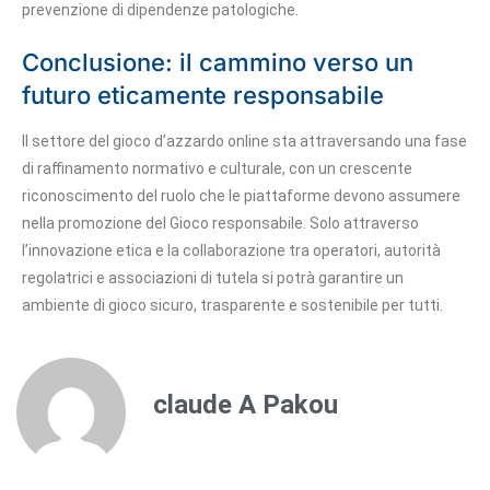
prevenzione di dipendenze patologiche.
Conclusione: il cammino verso un
futuro eticamente responsabile
Il settore del gioco d’azzardo online sta attraversando una fase
di raffinamento normativo e culturale, con un crescente
riconoscimento del ruolo che le piattaforme devono assumere
nella promozione del Gioco responsabile. Solo attraverso
l’innovazione etica e la collaborazione tra operatori, autorità
regolatrici e associazioni di tutela si potrà garantire un
ambiente di gioco sicuro, trasparente e sostenibile per tutti.
claude A Pakou