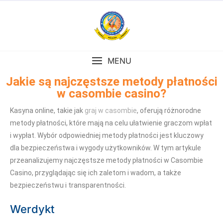
MENU
Jakie są najczęstsze metody płatności
w casombie casino?
Kasyna online, takie jak
graj w casombie
, oferują różnorodne
metody płatności, które mają na celu ułatwienie graczom wpłat
i wypłat. Wybór odpowiedniej metody płatności jest kluczowy
dla bezpieczeństwa i wygody użytkowników. W tym artykule
przeanalizujemy najczęstsze metody płatności w Casombie
Casino, przyglądając się ich zaletom i wadom, a także
bezpieczeństwu i transparentności.
Werdykt