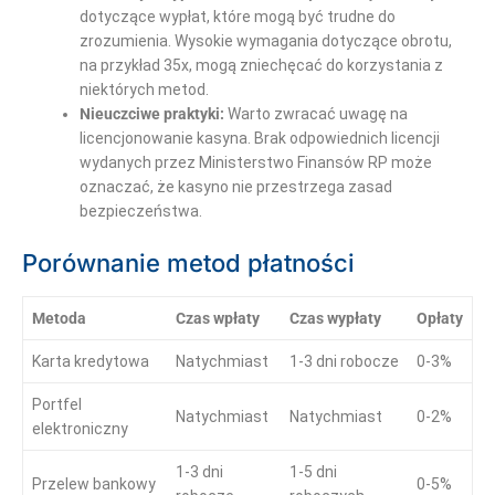
dotyczące wypłat, które mogą być trudne do
zrozumienia. Wysokie wymagania dotyczące obrotu,
na przykład 35x, mogą zniechęcać do korzystania z
niektórych metod.
Nieuczciwe praktyki:
Warto zwracać uwagę na
licencjonowanie kasyna. Brak odpowiednich licencji
wydanych przez Ministerstwo Finansów RP może
oznaczać, że kasyno nie przestrzega zasad
bezpieczeństwa.
Porównanie metod płatności
Metoda
Czas wpłaty
Czas wypłaty
Opłaty
Karta kredytowa
Natychmiast
1-3 dni robocze
0-3%
Portfel
Natychmiast
Natychmiast
0-2%
elektroniczny
1-3 dni
1-5 dni
Przelew bankowy
0-5%