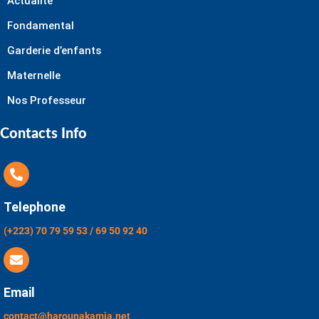
Actualité
Fondamental
Garderie d’enfants
Maternelle
Nos Professeur
Contacts Info
Telephone
(+223) 70 79 59 53 / 69 50 92 40
Email
contact@harounakamia.net