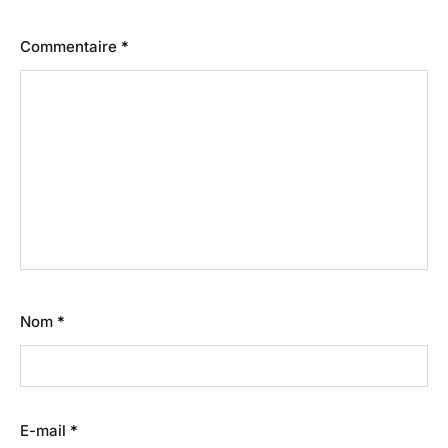
Commentaire
*
Nom
*
E-mail
*