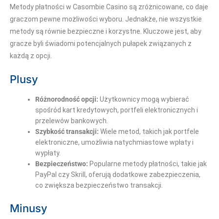
Metody płatności w Casombie Casino są zróżnicowane, co daje
graczom pewne możliwości wyboru. Jednakże, nie wszystkie
metody są równie bezpieczne i korzystne. Kluczowe jest, aby
gracze byli świadomi potencjalnych pułapek związanych z
każdą z opcji.
Plusy
Różnorodność opcji:
Użytkownicy mogą wybierać
spośród kart kredytowych, portfeli elektronicznych i
przelewów bankowych.
Szybkość transakcji:
Wiele metod, takich jak portfele
elektroniczne, umożliwia natychmiastowe wpłaty i
wypłaty.
Bezpieczeństwo:
Popularne metody płatności, takie jak
PayPal czy Skrill, oferują dodatkowe zabezpieczenia,
co zwiększa bezpieczeństwo transakcji.
Minusy