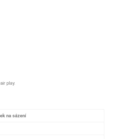
ir play.
ek na sázení