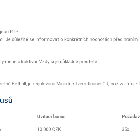
jnou RTP.
ami. Je důležité se informovat o konkrétních hodnotách před hraním.
 méně atraktivní. Vždy si je důkladně přečtěte.
etně Bethall, je regulována Ministerstvem financí ČR, což zajišťuje fa
nusů
Uvítací bonus
Požadav
%
10 000 CZK
35x