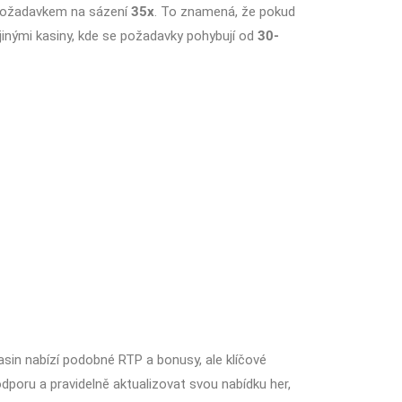
ožadavkem na sázení
35x
. To znamená, že pokud
 jinými kasiny, kde se požadavky pohybují od
30-
asin nabízí podobné RTP a bonusy, ale klíčové
odporu a pravidelně aktualizovat svou nabídku her,