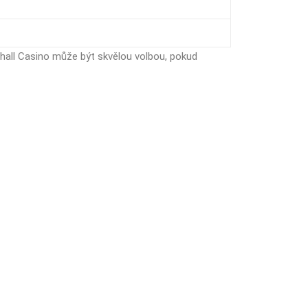
ethall Casino může být skvělou volbou, pokud