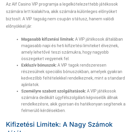
Az Alf Casino VIP programja a legelkötelezettebb játékosok
számára lett kialakítva, akik számára különleges előnyöket
biztosít. A VIP tagság nem csupán státusz, hanem valódi
előnyökkel jár:
Magasabb kifizetési limitek:
A VIP játékosok általában
magasabb napi és heti kifizetési limiteket élveznek,
amely lehetővé teszi számukra, hogy nagyobb
összegeket vegyenek fel.
Exkluzív bónuszok:
A VIP tagok rendszeresen
részesülnek speciális bónuszokban, amelyek gyakran
kedvezőbb feltételekkel rendelkeznek, mint a standard
ajánlatok.
Személyre szabott szolgáltatások:
A VIP játékosok
számára dedikált ügyfélszolgálati képviselők állnak
rendelkezésre, akik gyorsan és hatékonyan segítenek a
felmerülő kérdésekben.
Kifizetési Limitek: A Nagy Számok