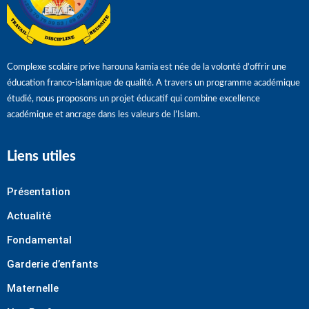
Complexe scolaire prive harouna kamia est née de la volonté d’offrir une
éducation franco-islamique de qualité. A travers un programme académique
étudié, nous proposons un projet éducatif qui combine excellence
académique et ancrage dans les valeurs de l’Islam.
Liens utiles
Présentation
Actualité
Fondamental
Garderie d’enfants
Maternelle