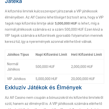
Játéka
A kifizetési limitek kulcsszerepet játszanak a VIP játékosok
élményében. Az Alf Casino lehetőséget biztosít arra, hogy a VIP
tagok napi kifizetési limitje akár
5,000,000 HUF
is lehet, míg a
normál játékosok számára ez a szám 500,000 HUF. Ezen kívül a
VIP tagok számára a kifizetések gyorsabb folyamaton mennek
keresztül, így a nyeremények azonnal elérhetővé válnak.
Játékos Típus
Napi Kifizetési Limit
Heti Kifizetési Limit
Normál
500,000 HUF
2,000,000 HUF
Játékos
VIP Játékos
5,000,000 HUF
20,000,000 HUF
Exkluzív Játékok és Élmények
Az Alf Casino nem csupán a bónuszokról és kifizetési limitekről
szól, hanem az élményről is. A VIP játékosok számára elérhető