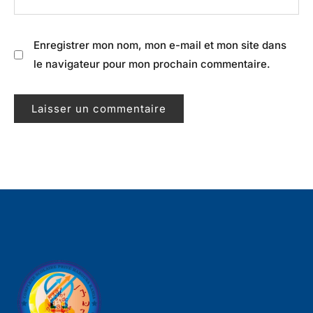
Enregistrer mon nom, mon e-mail et mon site dans
le navigateur pour mon prochain commentaire.