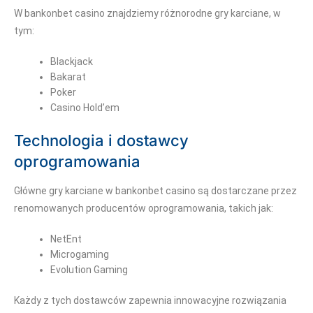
W bankonbet casino znajdziemy różnorodne gry karciane, w
tym:
Blackjack
Bakarat
Poker
Casino Hold’em
Technologia i dostawcy
oprogramowania
Główne gry karciane w bankonbet casino są dostarczane przez
renomowanych producentów oprogramowania, takich jak:
NetEnt
Microgaming
Evolution Gaming
Każdy z tych dostawców zapewnia innowacyjne rozwiązania