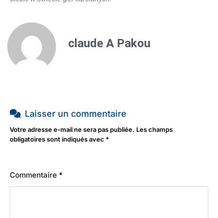
claude A Pakou
Laisser un commentaire
Votre adresse e-mail ne sera pas publiée.
Les champs
obligatoires sont indiqués avec
*
Commentaire
*