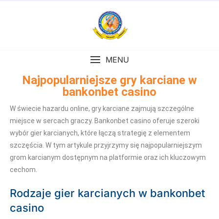
MENU
Najpopularniejsze gry karciane w
bankonbet casino
W świecie hazardu online, gry karciane zajmują szczególne
miejsce w sercach graczy. Bankonbet casino oferuje szeroki
wybór gier karcianych, które łączą strategię z elementem
szczęścia. W tym artykule przyjrzymy się najpopularniejszym
grom karcianym dostępnym na platformie oraz ich kluczowym
cechom.
Rodzaje gier karcianych w bankonbet
casino