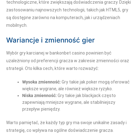
technologiczne, które zwiększają doświadczenia graczy. Dzięki
zastosowaniu najnowszych technologii, takich jak HTML5, gry
są dostępne zarówno na komputerach, jak i urządzeniach
mobilnych.
Wariancje i zmienność gier
Wybór gry karcianej w bankonbet casino powinien być
uzależniony od preferencji gracza w zakresie zmienności oraz
strategii. Oto kilka cech, które warto rozważyć:
Wysoka zmienność:
Gry takie jak poker mogą oferować
większe wygrane, ale również większe ryzyko.
Niska zmienność:
Gry takie jak blackjack często
zapewniają mniejsze wygrane, ale stabilniejszy
przepływ pieniędzy.
Warto pamiętać, że każdy typ gry ma swoje unikalne zasady i
strategię, co wpływa na ogólne doświadczenie gracza.